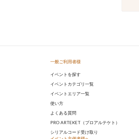
一般ご利用者様
イベントを探す
イベントカテゴリ一覧
イベントエリア一覧
使い方
よくある質問
PRO ARTEKET（プロアルテケト）
シリアルコード受け取り
イベント主催者様へ