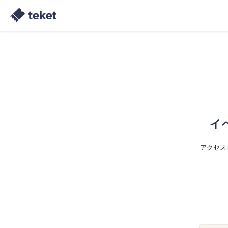
イ
アクセス