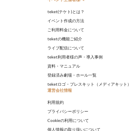
teket(テケト)とは？
イベント作成の方法
ご利用料金について
teketの機能ご紹介
ライブ配信について
teket利用者様の声・導入事例
資料・マニュアル
登録済み劇場・ホール一覧
teketロゴ・プレスキット（メディアキット
運営会社情報
利用規約
プライバシーポリシー
Cookieの利用について
個人情報の取り扱いについて