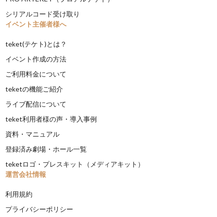
シリアルコード受け取り
イベント主催者様へ
teket(テケト)とは？
イベント作成の方法
ご利用料金について
teketの機能ご紹介
ライブ配信について
teket利用者様の声・導入事例
資料・マニュアル
登録済み劇場・ホール一覧
teketロゴ・プレスキット（メディアキット）
運営会社情報
利用規約
プライバシーポリシー