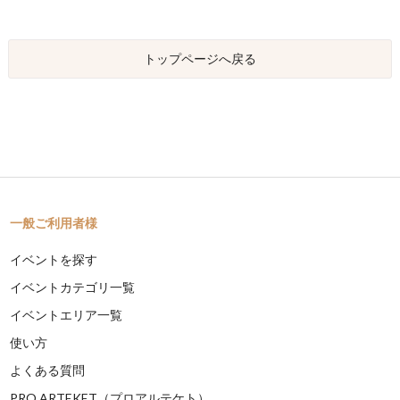
トップページへ戻る
一般ご利用者様
イベントを探す
イベントカテゴリ一覧
イベントエリア一覧
使い方
よくある質問
PRO ARTEKET（プロアルテケト）