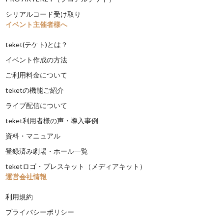
シリアルコード受け取り
イベント主催者様へ
teket(テケト)とは？
イベント作成の方法
ご利用料金について
teketの機能ご紹介
ライブ配信について
teket利用者様の声・導入事例
資料・マニュアル
登録済み劇場・ホール一覧
teketロゴ・プレスキット（メディアキット）
運営会社情報
利用規約
プライバシーポリシー