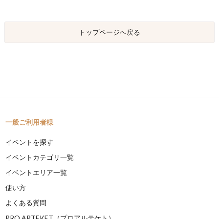
トップページへ戻る
一般ご利用者様
イベントを探す
イベントカテゴリ一覧
イベントエリア一覧
使い方
よくある質問
PRO ARTEKET（プロアルテケト）