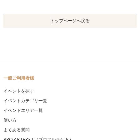
トップページへ戻る
一般ご利用者様
イベントを探す
イベントカテゴリ一覧
イベントエリア一覧
使い方
よくある質問
PRO ARTEKET（プロアルテケト）