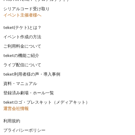
シリアルコード受け取り
イベント主催者様へ
teket(テケト)とは？
イベント作成の方法
ご利用料金について
teketの機能ご紹介
ライブ配信について
teket利用者様の声・導入事例
資料・マニュアル
登録済み劇場・ホール一覧
teketロゴ・プレスキット（メディアキット）
運営会社情報
利用規約
プライバシーポリシー