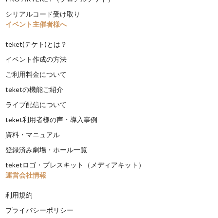
シリアルコード受け取り
イベント主催者様へ
teket(テケト)とは？
イベント作成の方法
ご利用料金について
teketの機能ご紹介
ライブ配信について
teket利用者様の声・導入事例
資料・マニュアル
登録済み劇場・ホール一覧
teketロゴ・プレスキット（メディアキット）
運営会社情報
利用規約
プライバシーポリシー