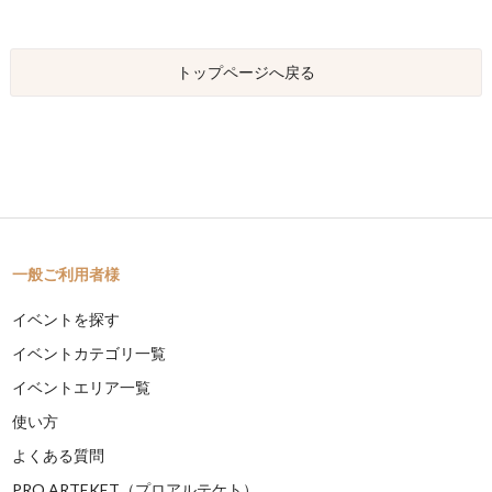
トップページへ戻る
一般ご利用者様
イベントを探す
イベントカテゴリ一覧
イベントエリア一覧
使い方
よくある質問
PRO ARTEKET（プロアルテケト）