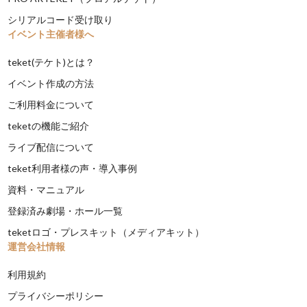
シリアルコード受け取り
イベント主催者様へ
teket(テケト)とは？
イベント作成の方法
ご利用料金について
teketの機能ご紹介
ライブ配信について
teket利用者様の声・導入事例
資料・マニュアル
登録済み劇場・ホール一覧
teketロゴ・プレスキット（メディアキット）
運営会社情報
利用規約
プライバシーポリシー