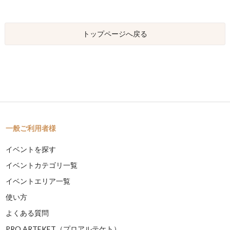
トップページへ戻る
一般ご利用者様
イベントを探す
イベントカテゴリ一覧
イベントエリア一覧
使い方
よくある質問
PRO ARTEKET（プロアルテケト）