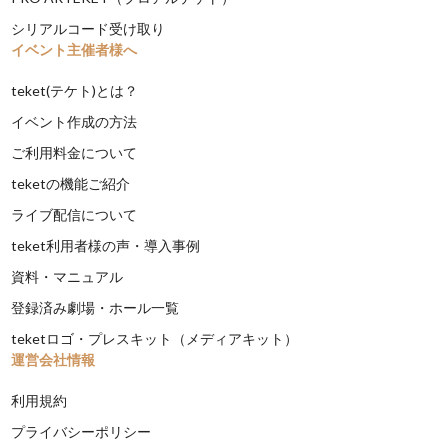
シリアルコード受け取り
イベント主催者様へ
teket(テケト)とは？
イベント作成の方法
ご利用料金について
teketの機能ご紹介
ライブ配信について
teket利用者様の声・導入事例
資料・マニュアル
登録済み劇場・ホール一覧
teketロゴ・プレスキット（メディアキット）
運営会社情報
利用規約
プライバシーポリシー