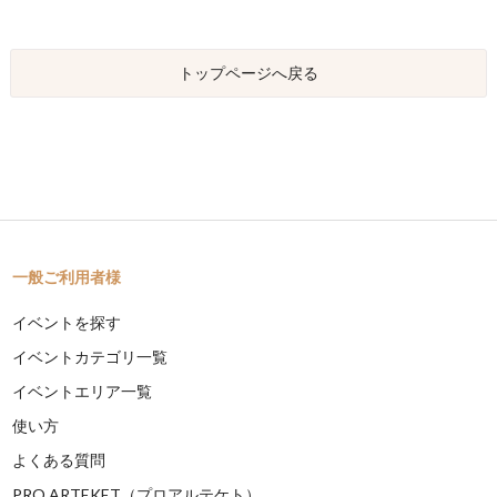
トップページへ戻る
一般ご利用者様
イベントを探す
イベントカテゴリ一覧
イベントエリア一覧
使い方
よくある質問
PRO ARTEKET（プロアルテケト）