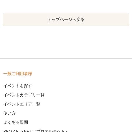
トップページへ戻る
一般ご利用者様
イベントを探す
イベントカテゴリ一覧
イベントエリア一覧
使い方
よくある質問
PRO ARTEKET（プロアルテケト）