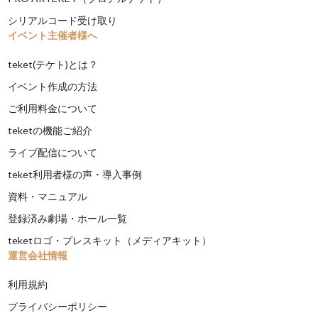
シリアルコード受け取り
イベント主催者様へ
teket(テケト)とは？
イベント作成の方法
ご利用料金について
teketの機能ご紹介
ライブ配信について
teket利用者様の声・導入事例
資料・マニュアル
登録済み劇場・ホール一覧
teketロゴ・プレスキット（メディアキット）
運営会社情報
利用規約
プライバシーポリシー