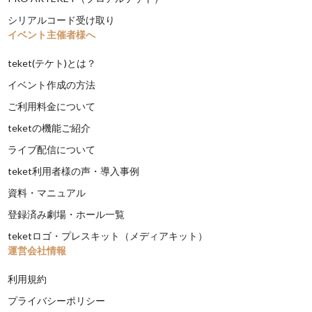
シリアルコード受け取り
イベント主催者様へ
teket(テケト)とは？
イベント作成の方法
ご利用料金について
teketの機能ご紹介
ライブ配信について
teket利用者様の声・導入事例
資料・マニュアル
登録済み劇場・ホール一覧
teketロゴ・プレスキット（メディアキット）
運営会社情報
利用規約
プライバシーポリシー