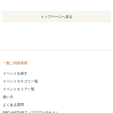
トップページへ戻る
一般ご利用者様
イベントを探す
イベントカテゴリ一覧
イベントエリア一覧
使い方
よくある質問
PRO ARTEKET（プロアルテケト）