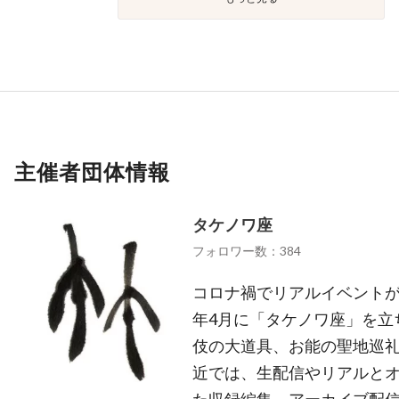
主催者団体情報
タケノワ座
フォロワー数：384
コロナ禍でリアルイベントが
年4月に「タケノワ座」を立
伎の大道具、お能の聖地巡
近では、生配信やリアルと