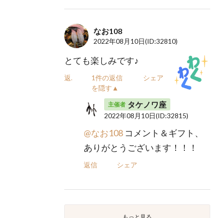
なお108
2022年08月10日
(ID:32810)
とても楽しみです♪
返信
1件の返信
シェア
を隠す▲
タケノワ座
主催者
2022年08月10日
(ID:32815)
@なお108
コメント＆ギフト、
ありがとうございます！！！
返信
シェア
もっと見る