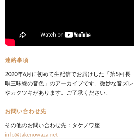
連絡事項
2020年6月に初めて生配信でお届けした「第5回 長
唄三味線の音色」のアーカイブです。微妙な音ズレ
やカクツキがあります。ご了承ください。
お問い合わせ先
その他のお問い合わせ先：タケノワ座
info@takenowaza.net