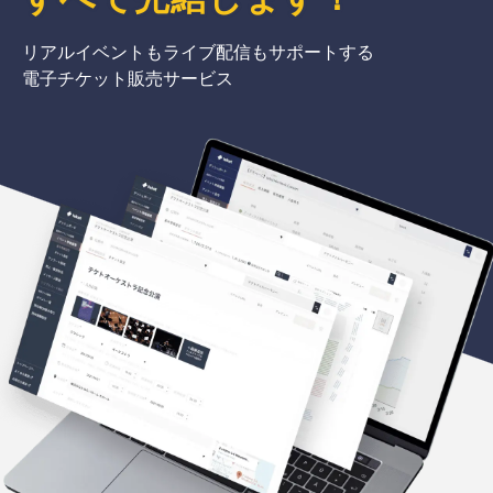
リアルイベントもライブ配信もサポートする
電子チケット販売サービス