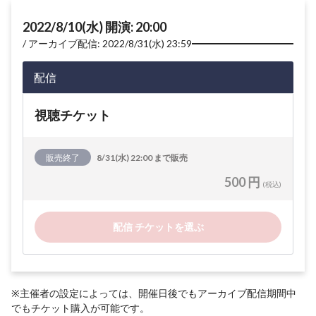
2022/8/10(水) 開演: 20:00
アーカイブ配信: 2022/8/31(水) 23:59
配信
視聴チケット
販売終了
8/31(水) 22:00 まで販売
500 円
(税込)
配信 チケットを選ぶ
※主催者の設定によっては、開催日後でもアーカイブ配信期間中
でもチケット購入が可能です。