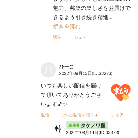
魅力、邦楽の楽しさをお届けで
きるよう引き続き精進…
続きを読む…
返信
シェア
ひーこ
2022年08月13日
(ID:33273)
いつも楽しい配信を届け
て頂いてありがとうござ
います🎵✨
返信
1件の返信を隠す▲
シェア
タケノワ座
主催者
2022年08月14日
(ID:33373)