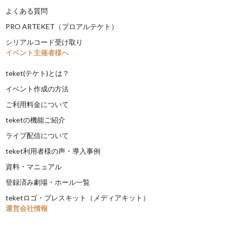
よくある質問
PRO ARTEKET（プロアルテケト）
シリアルコード受け取り
イベント主催者様へ
teket(テケト)とは？
イベント作成の方法
ご利用料金について
teketの機能ご紹介
ライブ配信について
teket利用者様の声・導入事例
資料・マニュアル
登録済み劇場・ホール一覧
teketロゴ・プレスキット（メディアキット）
運営会社情報