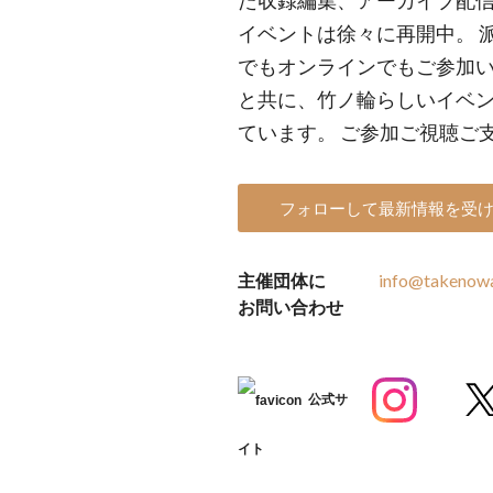
た収録編集、アーカイブ配
イベントは徐々に再開中。 
でもオンラインでもご参加
と共に、竹ノ輪らしいイベ
ています。 ご参加ご視聴ご
フォローして最新情報を受
主催団体に
info@takenowa
お問い合わせ
公式サ
イト