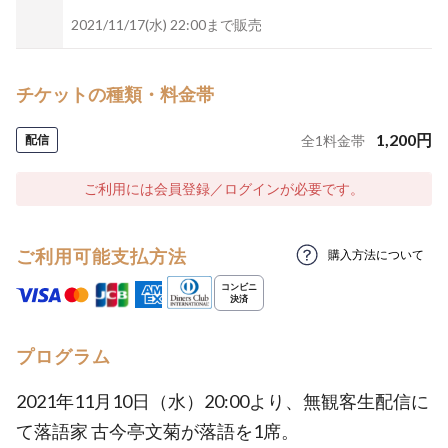
2021/11/17(水) 22:00まで販売
チケットの種類・料金帯
1,200
円
配信
全
1
料金帯
ご利用には会員登録／ログインが必要です。
ご利用可能支払方法
購入方法について
プログラム
2021年11月10日（水）20:00より、無観客生配信に
て落語家 古今亭文菊が落語を1席。