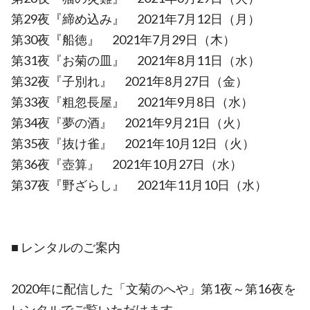
第29夜『締め込み』 2021年7月12日（月）
第30夜『船徳』 2021年7月29日（木）
第31夜『お菊の皿』 2021年8月11日（水）
第32夜『子別れ』 2021年8月27日（金）
第33夜『粗忽長屋』 2021年9月8日（水）
第34夜『夢の酒』 2021年9月21日（火）
第35夜『抜け雀』 2021年10月12日（火）
第36夜『壺算』 2021年10月27日（水）
第37夜『野ざらし』 2021年11月10日（水）
■ レンタルのご案内
2020年に配信した「文菊のへや」第1夜～第16夜を
レンタルでご覧いただけます。