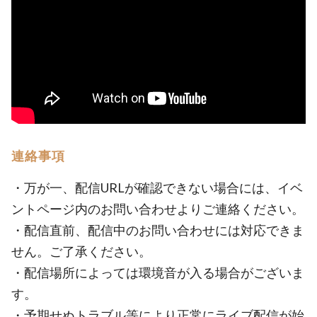
連絡事項
・万が一、配信URLが確認できない場合には、イベ
ントページ内のお問い合わせよりご連絡ください。
・配信直前、配信中のお問い合わせには対応できま
せん。ご了承ください。
・配信場所によっては環境音が入る場合がございま
す。
・予期せぬトラブル等により正常にライブ配信が始