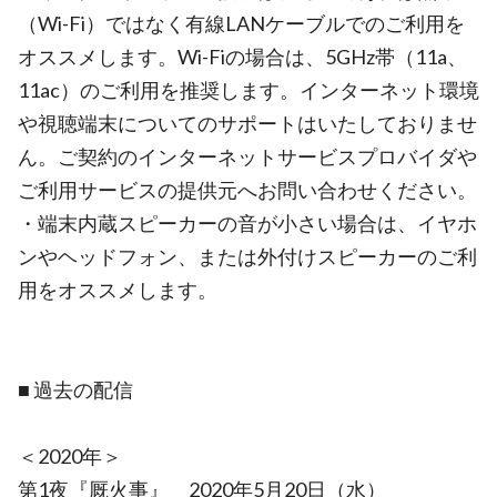
（Wi-Fi）ではなく有線LANケーブルでのご利用を
オススメします。Wi-Fiの場合は、5GHz帯（11a、
11ac）のご利用を推奨します。インターネット環境
や視聴端末についてのサポートはいたしておりませ
ん。ご契約のインターネットサービスプロバイダや
ご利用サービスの提供元へお問い合わせください。
・端末内蔵スピーカーの音が小さい場合は、イヤホ
ンやヘッドフォン、または外付けスピーカーのご利
用をオススメします。
■ 過去の配信
＜2020年＞
第1夜『厩火事』 2020年5月20日（水）