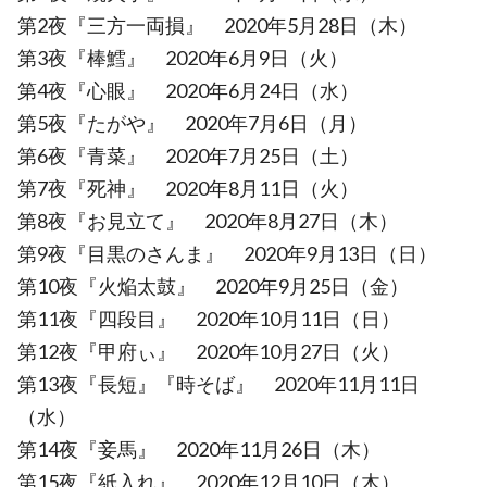
第2夜『三方一両損』 2020年5月28日（木）
第3夜『棒鱈』 2020年6月9日（火）
第4夜『心眼』 2020年6月24日（水）
第5夜『たがや』 2020年7月6日（月）
第6夜『青菜』 2020年7月25日（土）
第7夜『死神』 2020年8月11日（火）
第8夜『お見立て』 2020年8月27日（木）
第9夜『目黒のさんま』 2020年9月13日（日）
第10夜『火焔太鼓』 2020年9月25日（金）
第11夜『四段目』 2020年10月11日（日）
第12夜『甲府ぃ』 2020年10月27日（火）
第13夜『長短』『時そば』 2020年11月11日
（水）
第14夜『妾馬』 2020年11月26日（木）
第15夜『紙入れ』 2020年12月10日（木）