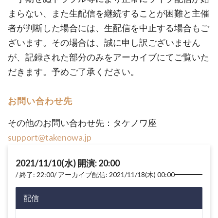
まらない、また生配信を継続することが困難と主催
者が判断した場合には、生配信を中止する場合もご
ざいます。その場合は、誠に申し訳ございません
が、記録された部分のみをアーカイブにてご覧いた
だきます。予めご了承ください。
お問い合わせ先
その他のお問い合わせ先：タケノワ座
support@takenowa.jp
2021/11/10(水) 開演: 20:00
終了: 22:00
アーカイブ配信: 2021/11/18(木) 00:00
配信