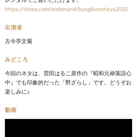
https://vimeo.com/ondemand/bungikunoheya2020
出演者
古今亭文菊
みどころ
今回のネタは、雲田はるこ原作の『昭和元禄落語心
中』でも印象的だった「野ざらし」です。どうぞお
楽しみに♪
動画