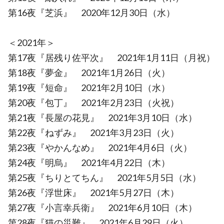
第16夜『芝浜』 2020年12月30日（水）
＜2021年＞
第17夜『居残り佐平次』 2021年1月11日（月祝）
第18夜『夢金』 2021年1月26日（火）
第19夜『短命』 2021年2月10日（水）
第20夜『包丁』 2021年2月23日（火祝）
第21夜『長屋の花見』 2021年3月10日（水）
第22夜『ねずみ』 2021年3月23日（火）
第23夜『やかんなめ』 2021年4月6日（火）
第24夜『明烏』 2021年4月22日（木）
第25夜『ちりとてちん』 2021年5月5日（水）
第26夜『浮世床』 2021年5月27日（木）
第27夜『小言幸兵衛』 2021年6月10日（木）
第28夜『猫の災難』 2021年6月29日（火）