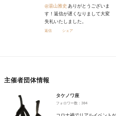
@湯山雅史
ありがとうございま
す！返信が遅くなりまして大変
失礼いたしました。
返信
シェア
主催者団体情報
タケノワ座
フォロワー数：384
コロナ禍でリアルイベントが