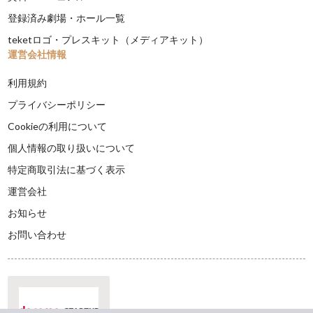
登録済み劇場・ホール一覧
teketロゴ・プレスキット（メディアキット）
運営会社情報
利用規約
プライバシーポリシー
Cookieの利用について
個人情報の取り扱いについて
特定商取引法に基づく表示
運営会社
お知らせ
お問い合わせ