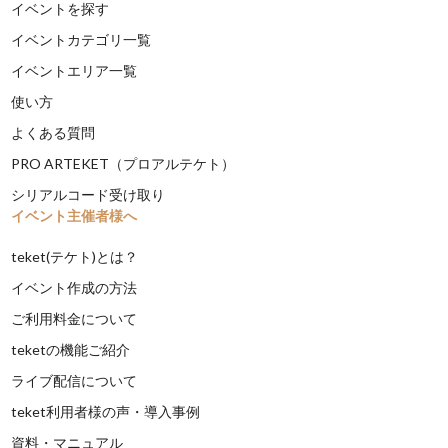
イベントを探す
イベントカテゴリ一覧
イベントエリア一覧
使い方
よくある質問
PRO ARTEKET（プロアルテケト）
シリアルコード受け取り
イベント主催者様へ
teket(テケト)とは？
イベント作成の方法
ご利用料金について
teketの機能ご紹介
ライブ配信について
teket利用者様の声・導入事例
資料・マニュアル