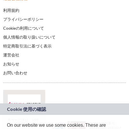
利用規約
プライバシーポリシー
Cookieの利用について
個人情報の取り扱いについて
特定商取引法に基づく表示
運営会社
お知らせ
お問い合わせ
本サービスは、NTT
JASRAC許諾番号：
On our website we use some cookies. These are
ドコモグループの新
9024936001Y45037