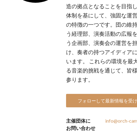
造の拠点となることを目指し
体制を基にして、強固な運営
の特徴の一つです。団の維
う経理部、演奏活動の広報
う企画部、演奏会の運営を担
け、奏者の持つアイディア
います。 これらの環境を最
る音楽的挑戦を通じて、皆
参ります。
フォローして最新情報を受
主催団体に
info@orch-can
お問い合わせ