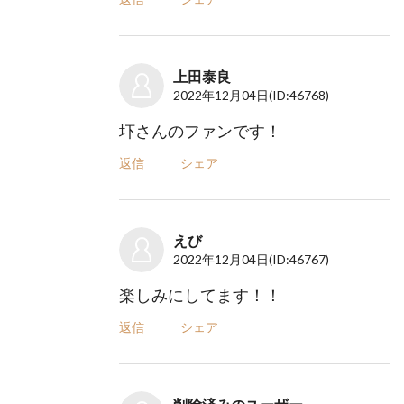
上田泰良
2022年12月04日
(ID:46768)
圷さんのファンです！
返信
シェア
えび
2022年12月04日
(ID:46767)
楽しみにしてます！！
返信
シェア