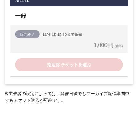
一般
販売終了
12/4(日) 15:30 まで販売
1,000 円
(税込)
指定席 チケットを選ぶ
※主催者の設定によっては、開催日後でもアーカイブ配信期間中
でもチケット購入が可能です。