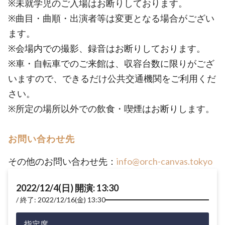
※未就学児のご入場はお断りしております。
※曲目・曲順・出演者等は変更となる場合がござい
ます。
※会場内での撮影、録音はお断りしております。
※車・自転車でのご来館は、収容台数に限りがござ
いますので、できるだけ公共交通機関をご利用くだ
さい。
※所定の場所以外での飲食・喫煙はお断りします。
お問い合わせ先
その他のお問い合わせ先：
info@orch-canvas.tokyo
2022/12/4(日) 開演: 13:30
終了: 2022/12/16(金) 13:30
指定席