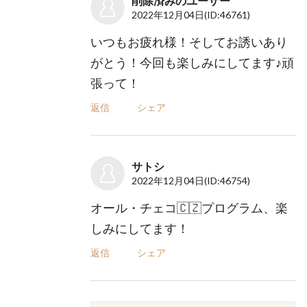
削除済みのユーザー
2022年12月04日
(ID:46761)
いつもお疲れ様！そしてお誘いあり
がとう！今回も楽しみにしてます♪頑
張って！
返信
シェア
サトシ
2022年12月04日
(ID:46754)
オール・チェコ🇨🇿プログラム、楽
しみにしてます！
返信
シェア