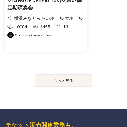
定期演奏会
横浜みなとみらいホール 大ホール
10084
4455
13
Orchestra Canvas Tokyo
もっと見る
チケット販売関連業務も、