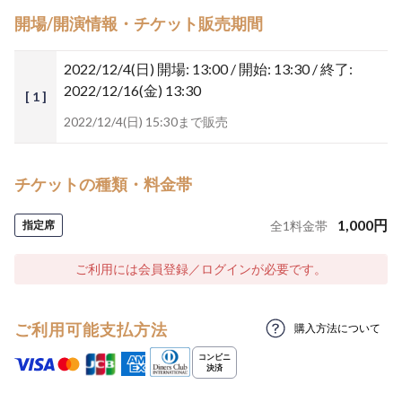
開場/開演情報・チケット販売期間
2022/12/4(日)
開場: 13:00 / 開始: 13:30 / 終了:
2022/12/16(金) 13:30
[ 1 ]
2022/12/4(日) 15:30まで販売
チケットの種類・料金帯
1,000
円
指定席
全
1
料金帯
ご利用には会員登録／ログインが必要です。
ご利用可能支払方法
購入方法について