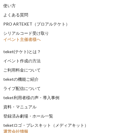
使い方
よくある質問
PRO ARTEKET（プロアルテケト）
シリアルコード受け取り
イベント主催者様へ
teket(テケト)とは？
イベント作成の方法
ご利用料金について
teketの機能ご紹介
ライブ配信について
teket利用者様の声・導入事例
資料・マニュアル
登録済み劇場・ホール一覧
teketロゴ・プレスキット（メディアキット）
運営会社情報