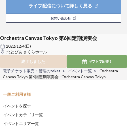
ライブ配信について詳しく見る
お問い合わせ
Orchestra Canvas Tokyo 第6回定期演奏会
2022/12/4(日)
北とぴあ さくらホール
終了しました
ギフトで
応援！
電子チケット販売・管理のteket
イベント一覧
Orchestra
Canvas Tokyo 第6回定期演奏会 : Orchestra Canvas Tokyo
一般ご利用者様
イベントを探す
イベントカテゴリ一覧
イベントエリア一覧