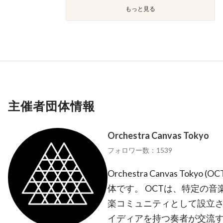
もっと見る
主催者団体情報
Orchestra Canvas Tokyo
フォロワー数：1539
Orchestra Canvas Tok
体です。 OCTは、特定の
楽コミュニティとして設立
イディアを持つ奏者が交流