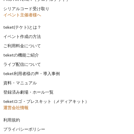
シリアルコード受け取り
イベント主催者様へ
teket(テケト)とは？
イベント作成の方法
ご利用料金について
teketの機能ご紹介
ライブ配信について
teket利用者様の声・導入事例
資料・マニュアル
登録済み劇場・ホール一覧
teketロゴ・プレスキット（メディアキット）
運営会社情報
利用規約
プライバシーポリシー