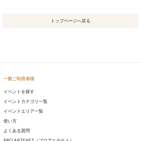
トップページへ戻る
一般ご利用者様
イベントを探す
イベントカテゴリ一覧
イベントエリア一覧
使い方
よくある質問
PRO ARTEKET（プロアルテケト）