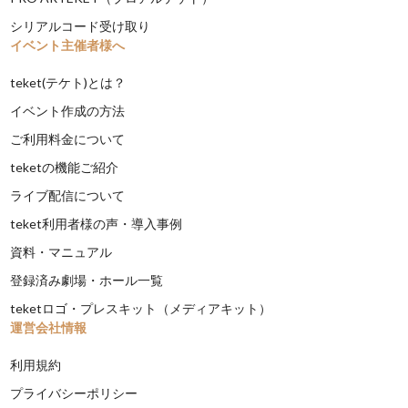
シリアルコード受け取り
イベント主催者様へ
teket(テケト)とは？
イベント作成の方法
ご利用料金について
teketの機能ご紹介
ライブ配信について
teket利用者様の声・導入事例
資料・マニュアル
登録済み劇場・ホール一覧
teketロゴ・プレスキット（メディアキット）
運営会社情報
利用規約
プライバシーポリシー