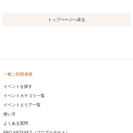
トップページへ戻る
一般ご利用者様
イベントを探す
イベントカテゴリ一覧
イベントエリア一覧
使い方
よくある質問
PRO ARTEKET（プロアルテケト）