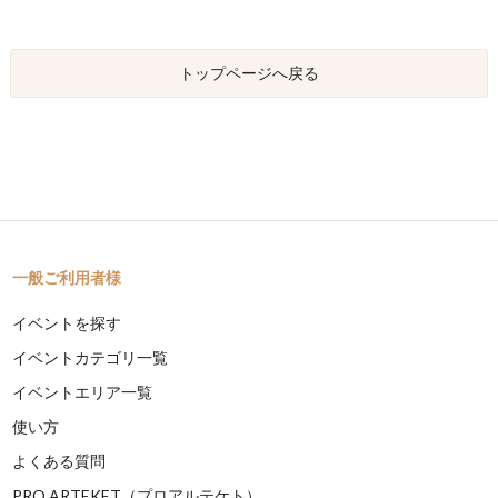
トップページへ戻る
一般ご利用者様
イベントを探す
イベントカテゴリ一覧
イベントエリア一覧
使い方
よくある質問
PRO ARTEKET（プロアルテケト）