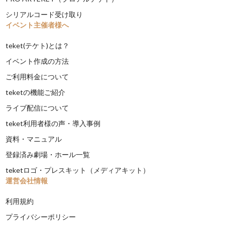
シリアルコード受け取り
イベント主催者様へ
teket(テケト)とは？
イベント作成の方法
ご利用料金について
teketの機能ご紹介
ライブ配信について
teket利用者様の声・導入事例
資料・マニュアル
登録済み劇場・ホール一覧
teketロゴ・プレスキット（メディアキット）
運営会社情報
利用規約
プライバシーポリシー