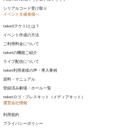
シリアルコード受け取り
イベント主催者様へ
teket(テケト)とは？
イベント作成の方法
ご利用料金について
teketの機能ご紹介
ライブ配信について
teket利用者様の声・導入事例
資料・マニュアル
登録済み劇場・ホール一覧
teketロゴ・プレスキット（メディアキット）
運営会社情報
利用規約
プライバシーポリシー