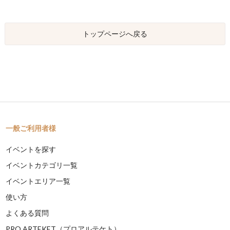
トップページへ戻る
一般ご利用者様
イベントを探す
イベントカテゴリ一覧
イベントエリア一覧
使い方
よくある質問
PRO ARTEKET（プロアルテケト）