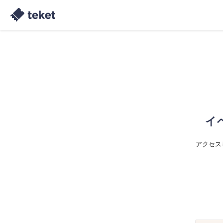
イ
アクセス