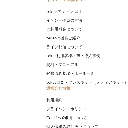
teket(テケト)とは？
イベント作成の方法
ご利用料金について
teketの機能ご紹介
ライブ配信について
teket利用者様の声・導入事例
資料・マニュアル
登録済み劇場・ホール一覧
teketロゴ・プレスキット（メディアキット
運営会社情報
利用規約
プライバシーポリシー
Cookieの利用について
個人情報の取り扱いについて