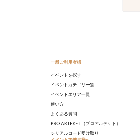
一般ご利用者様
イベントを探す
イベントカテゴリ一覧
イベントエリア一覧
使い方
よくある質問
PRO ARTEKET（プロアルテケト）
シリアルコード受け取り
イベント主催者様へ