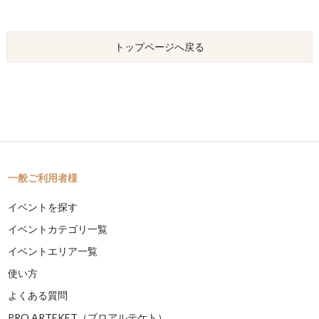
トップページへ戻る
一般ご利用者様
イベントを探す
イベントカテゴリ一覧
イベントエリア一覧
使い方
よくある質問
PRO ARTEKET（プロアルテケト）