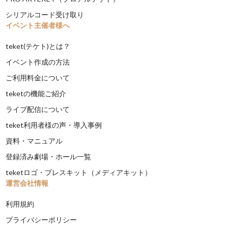
シリアルコード受け取り
イベント主催者様へ
teket(テケト)とは？
イベント作成の方法
ご利用料金について
teketの機能ご紹介
ライブ配信について
teket利用者様の声・導入事例
資料・マニュアル
登録済み劇場・ホール一覧
teketロゴ・プレスキット（メディアキット）
運営会社情報
利用規約
プライバシーポリシー