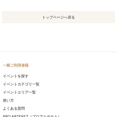
トップページへ戻る
一般ご利用者様
イベントを探す
イベントカテゴリ一覧
イベントエリア一覧
使い方
よくある質問
PRO ARTEKET（プロアルテケト）