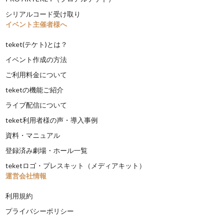
シリアルコード受け取り
イベント主催者様へ
teket(テケト)とは？
イベント作成の方法
ご利用料金について
teketの機能ご紹介
ライブ配信について
teket利用者様の声・導入事例
資料・マニュアル
登録済み劇場・ホール一覧
teketロゴ・プレスキット（メディアキット）
運営会社情報
利用規約
プライバシーポリシー