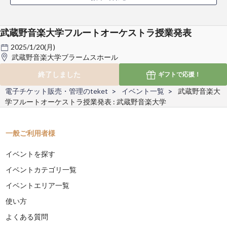
武蔵野音楽大学フルートオーケストラ授業発表
2025/1/20(月)
武蔵野音楽大学ブラームスホール
終了しました
ギフトで
応援！
電子チケット販売・管理のteket
イベント一覧
武蔵野音楽大
学フルートオーケストラ授業発表 : 武蔵野音楽大学
一般ご利用者様
イベントを探す
イベントカテゴリ一覧
イベントエリア一覧
使い方
よくある質問