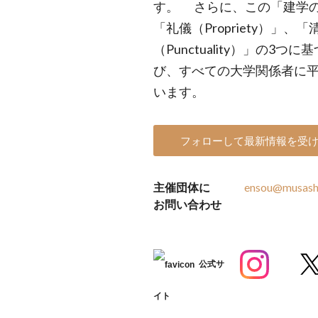
す。 さらに、この「建学
「礼儀（Propriety）」、
（Punctuality）」の3
び、すべての大学関係者に
います。
フォローして最新情報を受
主催団体に
ensou@musashi
お問い合わせ
公式サ
イト