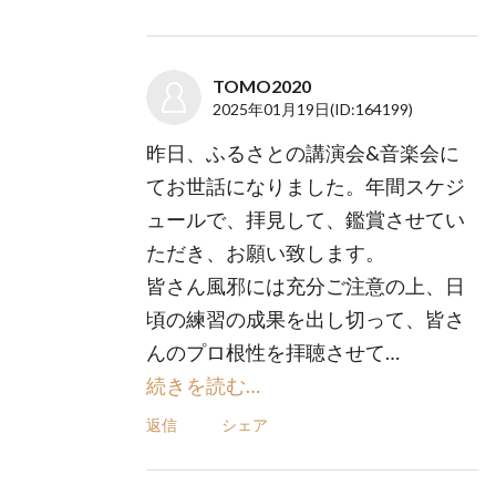
TOMO2020
2025年01月19日
(ID:164199)
昨日、ふるさとの講演会&音楽会に
てお世話になりました。年間スケジ
ュールで、拝見して、鑑賞させてい
ただき、お願い致します。
皆さん風邪には充分ご注意の上、日
頃の練習の成果を出し切って、皆さ
んのプロ根性を拝聴させて…
続きを読む…
返信
シェア