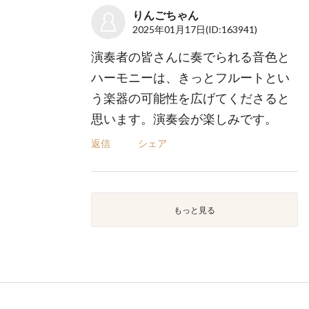
りんごちゃん
2025年01月17日
(ID:163941)
演奏者の皆さんに奏でられる音色と
ハーモニーは、きっとフルートとい
う楽器の可能性を広げてくださると
思います。演奏会が楽しみです。
返信
シェア
もっと見る