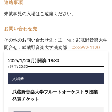
連絡事項
未就学児の入場はご遠慮ください。
お問い合わせ先
その他のお問い合わせ先：主 催：武蔵野音楽大学
問合せ：武蔵野音楽大学演奏部
03-3992-1120
2025/1/20(月) 開演: 18:30
終了: 20:30
入場券
武蔵野音楽大学フルートオーケストラ授業
発表チケット