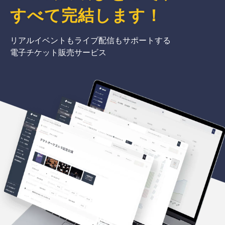
すべて完結
します
！
リアルイベントもライブ配信もサポートする
電子チケット販売サービス