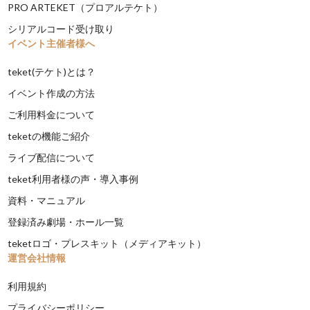
PRO ARTEKET（プロアルテケト）
シリアルコード受け取り
イベント主催者様へ
teket(テケト)とは？
イベント作成の方法
ご利用料金について
teketの機能ご紹介
ライブ配信について
teket利用者様の声・導入事例
資料・マニュアル
登録済み劇場・ホール一覧
teketロゴ・プレスキット（メディアキット）
運営会社情報
利用規約
プライバシーポリシー