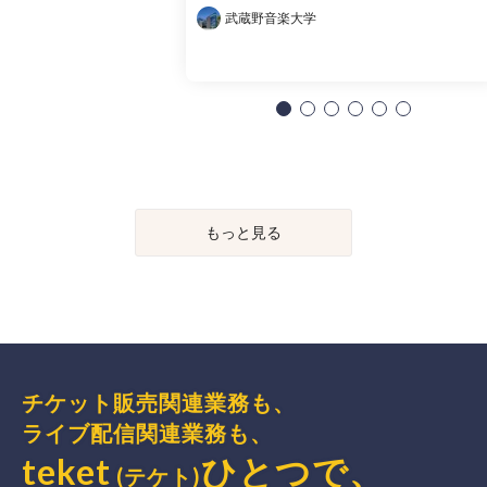
武蔵野音楽大学
もっと見る
チケット販売関連業務も、
ライブ配信関連業務も、
teket
ひとつで、
(テケト)