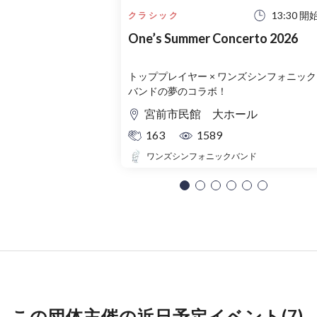
13:30 開
クラシック
One’s Summer Concerto 2026
トッププレイヤー × ワンズシンフォニック
バンドの夢のコラボ！
宮前市民館 大ホール
163
1589
ワンズシンフォニックバンド
この団体主催の近日予定イベント(7)