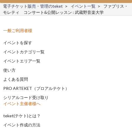
電子チケット販売・管理のteket
イベント一覧
ファブリス・
モレティ コンサート&公開レッスン : 武蔵野音楽大学
一般ご利用者様
イベントを探す
イベントカテゴリ一覧
イベントエリア一覧
使い方
よくある質問
PRO ARTEKET（プロアルテケト）
シリアルコード受け取り
イベント主催者様へ
teket(テケト)とは？
イベント作成の方法