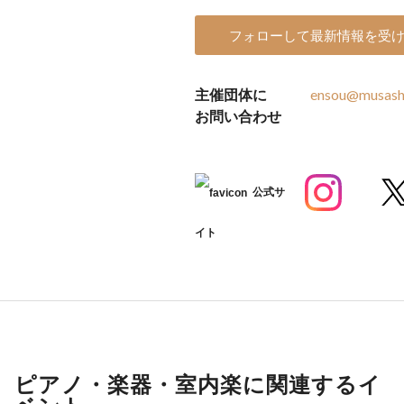
フォローして最新情報を受
主催団体に
ensou@musashi
お問い合わせ
公式サ
イト
ピアノ・楽器・室内楽に関連するイ