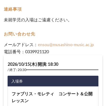
連絡事項
未就学児の入場はご遠慮ください。
お問い合わせ先
メールアドレス：
ensou@musashino-music.ac.jp
電話番号：0339921120
2026/10/15(木) 開演: 18:30
終了: 20:30
入場券
ファブリス・モレティ コンサート＆公開
レッスン