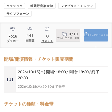
クラシック
武蔵野音楽大学
ファブリス・モレティ
サクソフォーン
0
/ 10
441
7618
0
シェアでイベント応
ブラボーでイベント応援
回閲覧
ブラボー
コメント
援
開場/開演情報・チケット販売期間
2026/10/15(木)
開場: 18:00 / 開始: 18:30 / 終了:
20:30
[ 1 ]
2026/10/15(木) 20:30まで販売
チケットの種類・料金帯