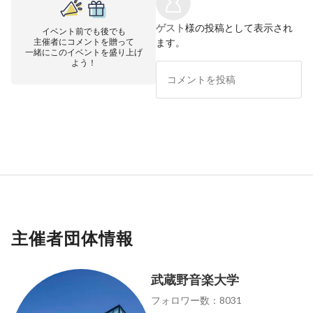
ゲスト
様の投稿として表示され
イベント前でも後でも
主催者にコメントを贈って
ます。
一緒にこのイベントを盛り上げ
よう！
主催者団体情報
武蔵野音楽大学
フォロワー数：8031