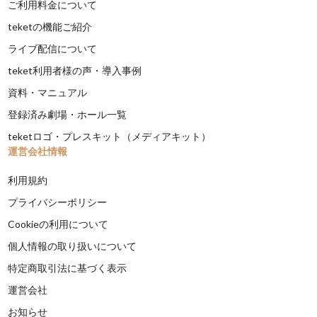
ご利用料金について
teketの機能ご紹介
ライブ配信について
teket利用者様の声・導入事例
資料・マニュアル
登録済み劇場・ホール一覧
teketロゴ・プレスキット（メディアキット）
運営会社情報
利用規約
プライバシーポリシー
Cookieの利用について
個人情報の取り扱いについて
特定商取引法に基づく表示
運営会社
お知らせ