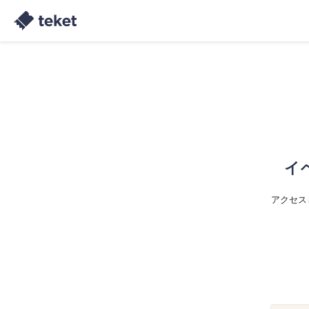
イ
アクセス