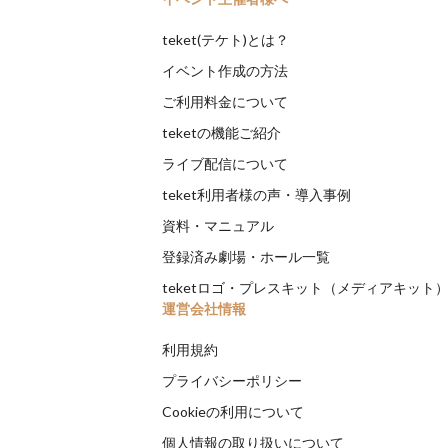
teket(テケト)とは？
イベント作成の方法
ご利用料金について
teketの機能ご紹介
ライブ配信について
teket利用者様の声・導入事例
資料・マニュアル
登録済み劇場・ホール一覧
teketロゴ・プレスキット（メディアキット
運営会社情報
利用規約
プライバシーポリシー
Cookieの利用について
個人情報の取り扱いについて