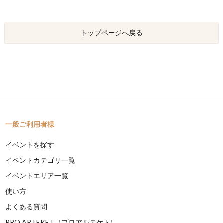
トップページへ戻る
一般ご利用者様
イベントを探す
イベントカテゴリ一覧
イベントエリア一覧
使い方
よくある質問
PRO ARTEKET（プロアルテケト）