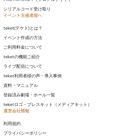
シリアルコード受け取り
イベント主催者様へ
teket(テケト)とは？
イベント作成の方法
ご利用料金について
teketの機能ご紹介
ライブ配信について
teket利用者様の声・導入事例
資料・マニュアル
登録済み劇場・ホール一覧
teketロゴ・プレスキット（メディアキット）
運営会社情報
利用規約
プライバシーポリシー