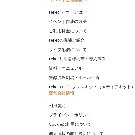
teket(テケト)とは？
イベント作成の方法
ご利用料金について
teketの機能ご紹介
ライブ配信について
teket利用者様の声・導入事例
資料・マニュアル
登録済み劇場・ホール一覧
teketロゴ・プレスキット（メディアキット
運営会社情報
利用規約
プライバシーポリシー
Cookieの利用について
個人情報の取り扱いについて