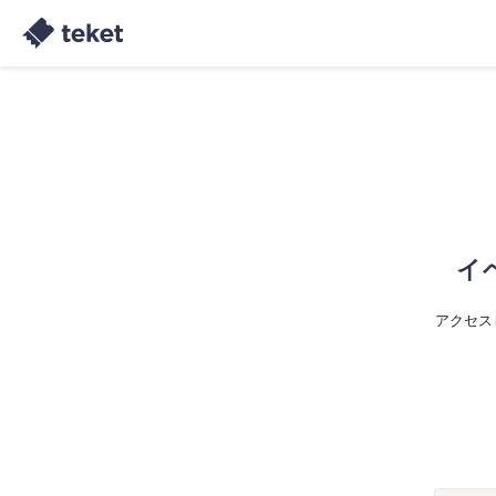
イ
アクセス