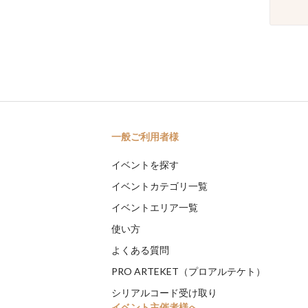
一般ご利用者様
イベントを探す
イベントカテゴリ一覧
イベントエリア一覧
使い方
よくある質問
PRO ARTEKET（プロアルテケト）
シリアルコード受け取り
イベント主催者様へ