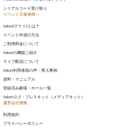
シリアルコード受け取り
イベント主催者様へ
teket(テケト)とは？
イベント作成の方法
ご利用料金について
teketの機能ご紹介
ライブ配信について
teket利用者様の声・導入事例
資料・マニュアル
登録済み劇場・ホール一覧
teketロゴ・プレスキット（メディアキット）
運営会社情報
利用規約
プライバシーポリシー