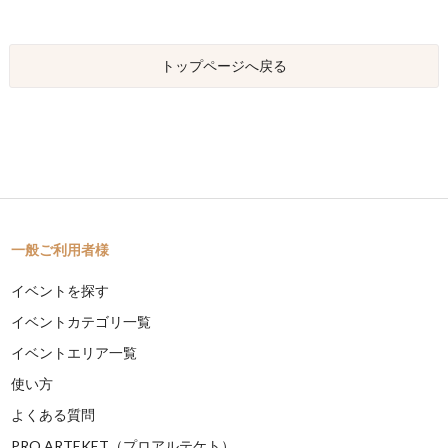
トップページへ戻る
一般ご利用者様
イベントを探す
イベントカテゴリ一覧
イベントエリア一覧
使い方
よくある質問
PRO ARTEKET（プロアルテケト）