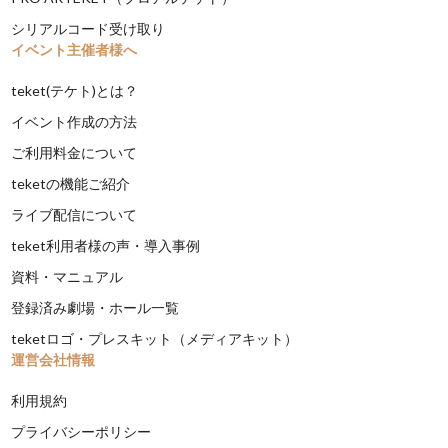
シリアルコード受け取り
イベント主催者様へ
teket(テケト)とは？
イベント作成の方法
ご利用料金について
teketの機能ご紹介
ライブ配信について
teket利用者様の声・導入事例
資料・マニュアル
登録済み劇場・ホール一覧
teketロゴ・プレスキット（メディアキット）
運営会社情報
利用規約
プライバシーポリシー