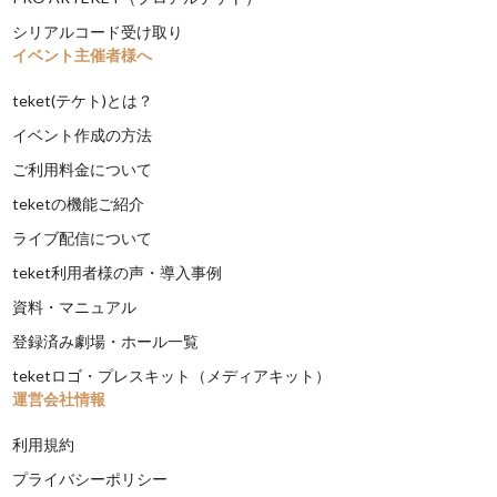
シリアルコード受け取り
イベント主催者様へ
teket(テケト)とは？
イベント作成の方法
ご利用料金について
teketの機能ご紹介
ライブ配信について
teket利用者様の声・導入事例
資料・マニュアル
登録済み劇場・ホール一覧
teketロゴ・プレスキット（メディアキット）
運営会社情報
利用規約
プライバシーポリシー