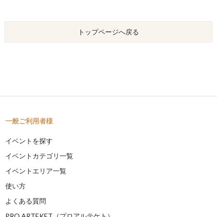
トップページへ戻る
一般ご利用者様
イベントを探す
イベントカテゴリ一覧
イベントエリア一覧
使い方
よくある質問
PRO ARTEKET（プロアルテケト）