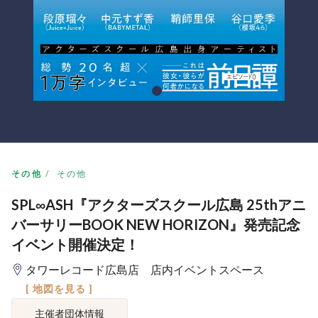
その他
その他
SPL∞ASH『アクターズスクール広島 25thアニ
バーサリーBOOK NEW HORIZON』発売記念
イベント開催決定！
タワーレコード広島店 店内イベントスペース
[ 地図を見る ]
主催者団体情報