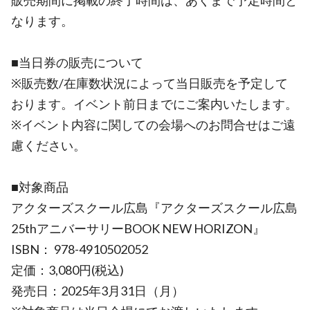
販売期間に掲載の終了時間は、あくまで予定時間と
なります。
■当日券の販売について
※販売数/在庫数状況によって当日販売を予定して
おります。イベント前日までにご案内いたします。
※イベント内容に関しての会場へのお問合せはご遠
慮ください。
■対象商品
アクターズスクール広島『アクターズスクール広島
25thアニバーサリーBOOK NEW HORIZON』
ISBN： 978-4910502052
定価：3,080円(税込)
発売日：2025年3月31日（月）