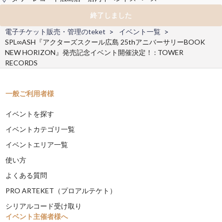
終了しました
電子チケット販売・管理のteket
イベント一覧
SPL∞ASH『アクターズスクール広島 25thアニバーサリーBOOK
NEW HORIZON』発売記念イベント開催決定！ : TOWER
RECORDS
一般ご利用者様
イベントを探す
イベントカテゴリ一覧
イベントエリア一覧
使い方
よくある質問
PRO ARTEKET（プロアルテケト）
シリアルコード受け取り
イベント主催者様へ