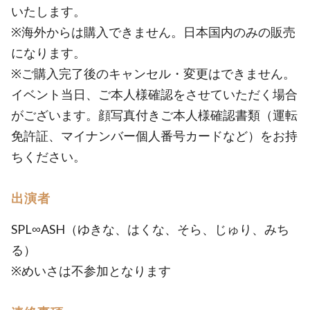
いたします。
※海外からは購入できません。日本国内のみの販売
になります。
※ご購入完了後のキャンセル・変更はできません。
イベント当日、ご本人様確認をさせていただく場合
がございます。顔写真付きご本人様確認書類（運転
免許証、マイナンバー個人番号カードなど）をお持
ちください。
出演者
SPL∞ASH（ゆきな、はくな、そら、じゅり、みち
る）
※めいさは不参加となります