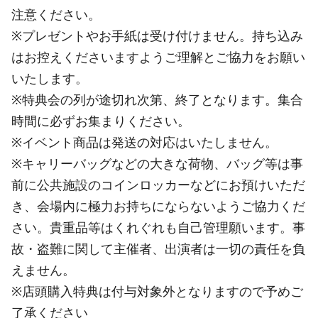
注意ください。
※プレゼントやお手紙は受け付けません。持ち込み
はお控えくださいますようご理解とご協力をお願い
いたします。
※特典会の列が途切れ次第、終了となります。集合
時間に必ずお集まりください。
※イベント商品は発送の対応はいたしません。
※キャリーバッグなどの大きな荷物、バッグ等は事
前に公共施設のコインロッカーなどにお預けいただ
き、会場内に極力お持ちにならないようご協力くだ
さい。貴重品等はくれぐれも自己管理願います。事
故・盗難に関して主催者、出演者は一切の責任を負
えません。
※店頭購入特典は付与対象外となりますので予めご
了承ください