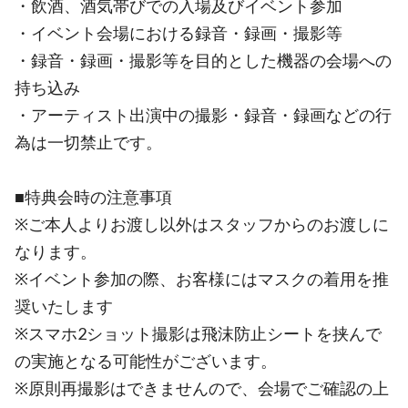
・飲酒、酒気帯びでの入場及びイベント参加
・イベント会場における録音・録画・撮影等
・録音・録画・撮影等を目的とした機器の会場への
持ち込み
・アーティスト出演中の撮影・録音・録画などの行
為は一切禁止です。
■特典会時の注意事項
※ご本人よりお渡し以外はスタッフからのお渡しに
なります。
※イベント参加の際、お客様にはマスクの着用を推
奨いたします
※スマホ2ショット撮影は飛沫防止シートを挟んで
の実施となる可能性がございます。
※原則再撮影はできませんので、会場でご確認の上