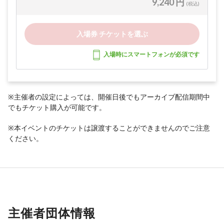
9,240 円
(税込)
入場券 チケットを選ぶ
入場時にスマートフォンが必須です
※主催者の設定によっては、開催日後でもアーカイブ配信期間中
でもチケット購入が可能です。
※本イベントのチケットは譲渡することができませんのでご注意
ください。
主催者団体情報