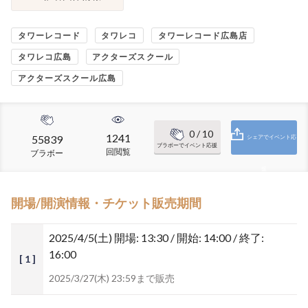
タワーレコード
タワレコ
タワーレコード広島店
タワレコ広島
アクターズスクール
アクターズスクール広島
0
/ 10
1241
55839
シェアでイベント応
ブラボーでイベント応援
回閲覧
ブラボー
援
開場/開演情報・チケット販売期間
2025/4/5(土)
開場: 13:30 / 開始: 14:00 / 終了:
16:00
[ 1 ]
2025/3/27(木) 23:59まで販売