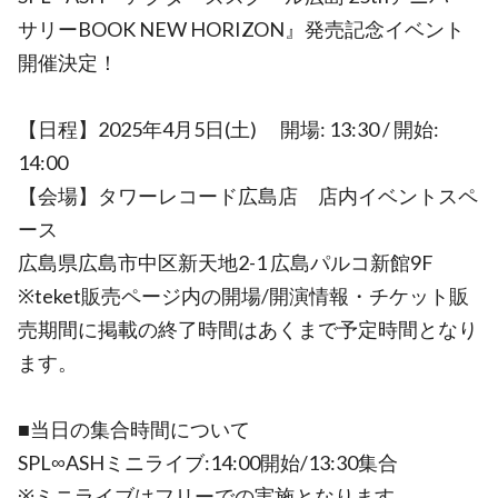
サリーBOOK NEW HORIZON』発売記念イベント
開催決定！
【日程】2025年4月5日(土) 開場: 13:30 / 開始:
14:00
【会場】タワーレコード広島店 店内イベントスペ
ース
広島県広島市中区新天地2-1 広島パルコ新館9F
※teket販売ページ内の開場/開演情報・チケット販
売期間に掲載の終了時間はあくまで予定時間となり
ます。
■当日の集合時間について
SPL∞ASHミニライブ:14:00開始/13:30集合
※ミニライブはフリーでの実施となります。