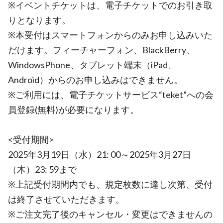
※イベントチケットは、電子チケットでのお引き取
りとなります。
※本受付はスマートフォンからのみお申し込みいた
だけます。フィーチャーフォン、BlackBerry、
WindowsPhone、タブレット端末（iPad、
Android）からのお申し込みはできません。
※ご利用には、電子チケットサービス“teket”への会
員登録(無料)が必要になります。
<受付期間>
2025年3月19日（水）21: 00～2025年3月27日
（木）23: 59まで
※上記受付期間内でも、規定枚数に達し次第、受付
は終了させていただきます。
※ご注文完了後のキャンセル・変更はできませんの