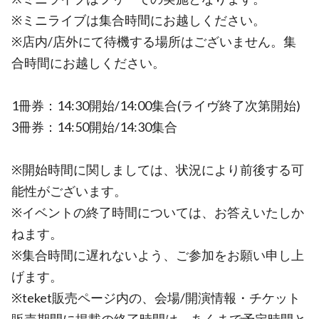
※ミニライブは集合時間にお越しください。
※店内/店外にて待機する場所はございません。集
合時間にお越しください。
1冊券：14:30開始/14:00集合(ライヴ終了次第開始)
3冊券：14:50開始/14:30集合
※開始時間に関しましては、状況により前後する可
能性がございます。
※イベントの終了時間については、お答えいたしか
ねます。
※集合時間に遅れないよう、ご参加をお願い申し上
げます。
※teket販売ページ内の、会場/開演情報・チケット