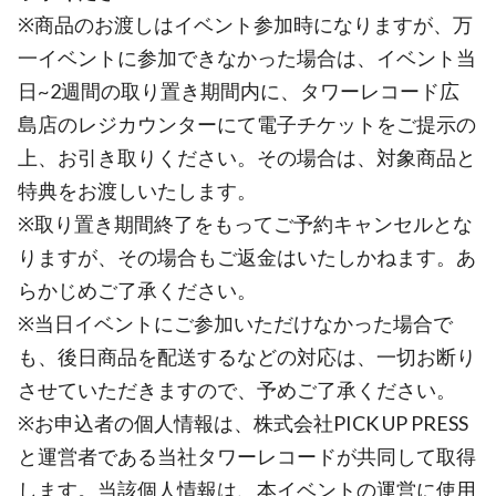
※商品のお渡しはイベント参加時になりますが、万
一イベントに参加できなかった場合は、イベント当
日~2週間の取り置き期間内に、タワーレコード広
島店のレジカウンターにて電子チケットをご提示の
上、お引き取りください。その場合は、対象商品と
特典をお渡しいたします。
※取り置き期間終了をもってご予約キャンセルとな
りますが、その場合もご返金はいたしかねます。あ
らかじめご了承ください。
※当日イベントにご参加いただけなかった場合で
も、後日商品を配送するなどの対応は、一切お断り
させていただきますので、予めご了承ください。
※お申込者の個人情報は、株式会社PICK UP PRESS
と運営者である当社タワーレコードが共同して取得
します。当該個人情報は、本イベントの運営に使用