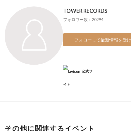
TOWER RECORDS
フォロワー数：20294
フォローして最新情報を受
公式サ
イト
その他に関連するイベント