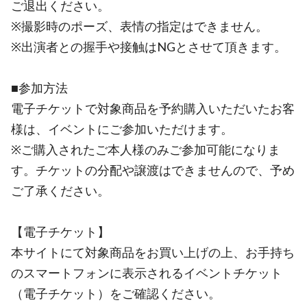
ご退出ください。
※撮影時のポーズ、表情の指定はできません。
※出演者との握手や接触はNGとさせて頂きます。
■参加方法
電子チケットで対象商品を予約購入いただいたお客
様は、イベントにご参加いただけます。
※ご購入されたご本人様のみご参加可能になりま
す。チケットの分配や譲渡はできませんので、予め
ご了承ください。
【電子チケット】
本サイトにて対象商品をお買い上げの上、お手持ち
のスマートフォンに表示されるイベントチケット
（電子チケット）をご確認ください。