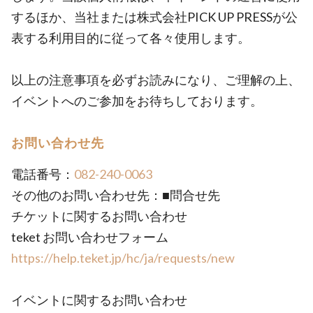
するほか、当社または株式会社PICK UP PRESSが公
表する利用目的に従って各々使用します。
以上の注意事項を必ずお読みになり、ご理解の上、
イベントへのご参加をお待ちしております。
お問い合わせ先
電話番号：
082-240-0063
その他のお問い合わせ先：■問合せ先
チケットに関するお問い合わせ
teket お問い合わせフォーム
https://help.teket.jp/hc/ja/requests/new
イベントに関するお問い合わせ