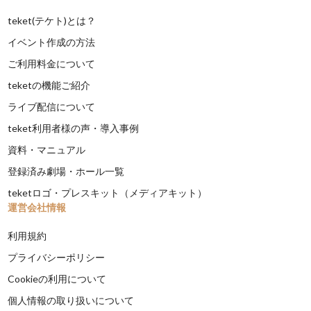
teket(テケト)とは？
イベント作成の方法
ご利用料金について
teketの機能ご紹介
ライブ配信について
teket利用者様の声・導入事例
資料・マニュアル
登録済み劇場・ホール一覧
teketロゴ・プレスキット（メディアキット）
運営会社情報
利用規約
プライバシーポリシー
Cookieの利用について
個人情報の取り扱いについて