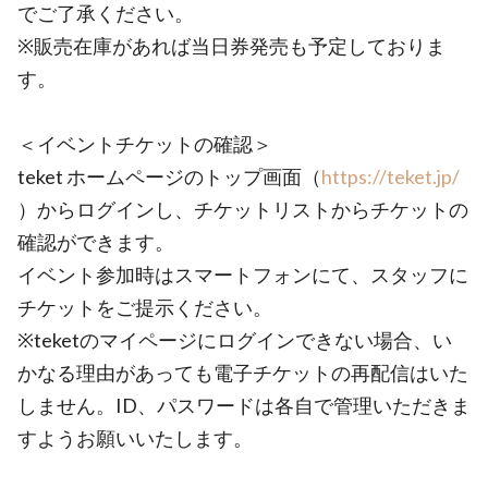
でご了承ください。
※販売在庫があれば当日券発売も予定しておりま
す。
＜イベントチケットの確認＞
teket ホームページのトップ画面（
https://teket.jp/
）からログインし、チケットリストからチケットの
確認ができます。
イベント参加時はスマートフォンにて、スタッフに
チケットをご提示ください。
※teketのマイページにログインできない場合、い
かなる理由があっても電子チケットの再配信はいた
しません。ID、パスワードは各自で管理いただきま
すようお願いいたします。