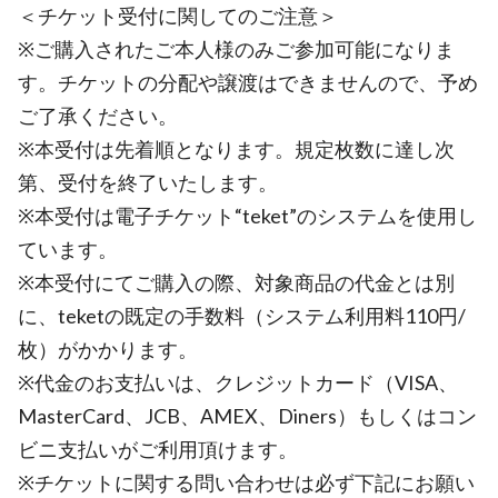
＜チケット受付に関してのご注意＞
※ご購入されたご本人様のみご参加可能になりま
す。チケットの分配や譲渡はできませんので、予め
ご了承ください。
※本受付は先着順となります。規定枚数に達し次
第、受付を終了いたします。
※本受付は電子チケット“teket”のシステムを使用し
ています。
※本受付にてご購入の際、対象商品の代金とは別
に、teketの既定の手数料（システム利用料110円/
枚）がかかります。
※代金のお支払いは、クレジットカード（VISA、
MasterCard、JCB、AMEX、Diners）もしくはコン
ビニ支払いがご利用頂けます。
※チケットに関する問い合わせは必ず下記にお願い