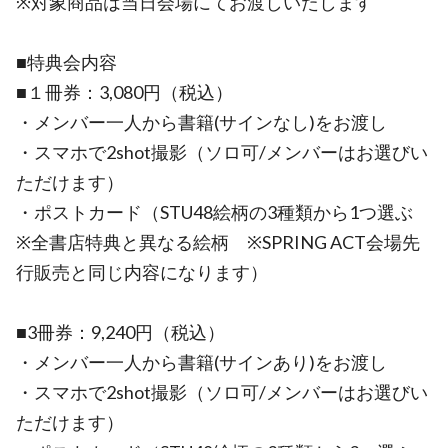
※対象商品は当日会場にてお渡しいたします
■特典会内容
■１冊券：3,080円（税込）
・メンバー一人から書籍(サインなし)をお渡し
・スマホで2shot撮影（ソロ可/メンバーはお選びい
ただけます）
・ポストカード（STU48絵柄の3種類から1つ選ぶ
※全書店特典と異なる絵柄 ※SPRING ACT会場先
行販売と同じ内容になります）
■3冊券：9,240円（税込）
・メンバー一人から書籍(サインあり)をお渡し
・スマホで2shot撮影（ソロ可/メンバーはお選びい
ただけます）