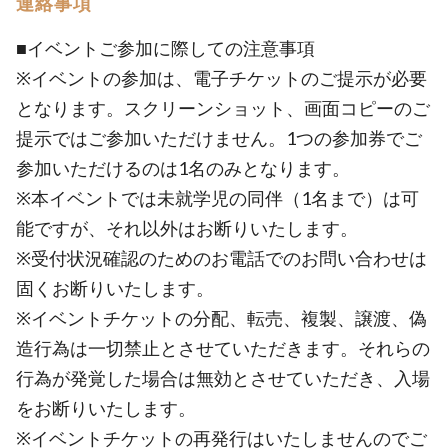
連絡事項
■イベントご参加に際しての注意事項
※イベントの参加は、電子チケットのご提示が必要
となります。スクリーンショット、画面コピーのご
提示ではご参加いただけません。1つの参加券でご
参加いただけるのは1名のみとなります。
※本イベントでは未就学児の同伴（1名まで）は可
能ですが、それ以外はお断りいたします。
※受付状況確認のためのお電話でのお問い合わせは
固くお断りいたします。
※イベントチケットの分配、転売、複製、譲渡、偽
造行為は一切禁止とさせていただきます。それらの
行為が発覚した場合は無効とさせていただき、入場
をお断りいたします。
※イベントチケットの再発行はいたしませんのでご