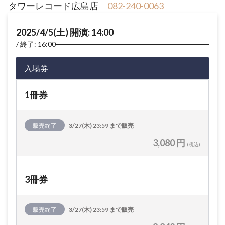
タワーレコード広島店
082-240-0063
2025/4/5(土) 開演: 14:00
終了: 16:00
入場券
1冊券
販売終了
3/27(木) 23:59 まで販売
3,080 円
(税込)
3冊券
販売終了
3/27(木) 23:59 まで販売