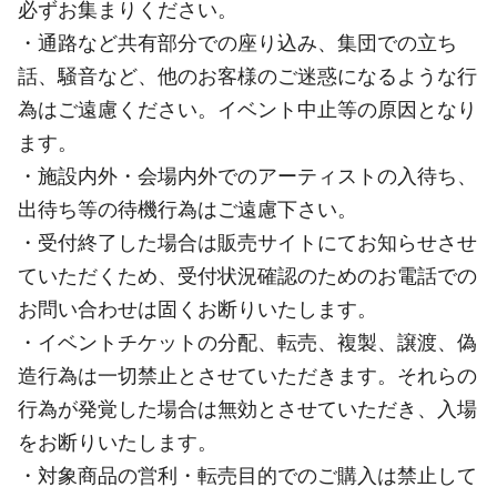
必ずお集まりください。
・通路など共有部分での座り込み、集団での立ち
話、騒音など、他のお客様のご迷惑になるような行
為はご遠慮ください。イベント中止等の原因となり
ます。
・施設内外・会場内外でのアーティストの入待ち、
出待ち等の待機行為はご遠慮下さい。
・受付終了した場合は販売サイトにてお知らせさせ
ていただくため、受付状況確認のためのお電話での
お問い合わせは固くお断りいたします。
・イベントチケットの分配、転売、複製、譲渡、偽
造行為は一切禁止とさせていただきます。それらの
行為が発覚した場合は無効とさせていただき、入場
をお断りいたします。
・対象商品の営利・転売目的でのご購入は禁止して