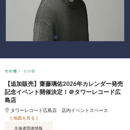
その他
その他
【追加販売】齋藤璃佑2026年カレンダー発売
記念イベント開催決定！＠タワーレコード広
島店
タワーレコード広島店 店内イベントスペース
[ 地図を見る ]
主催者団体情報