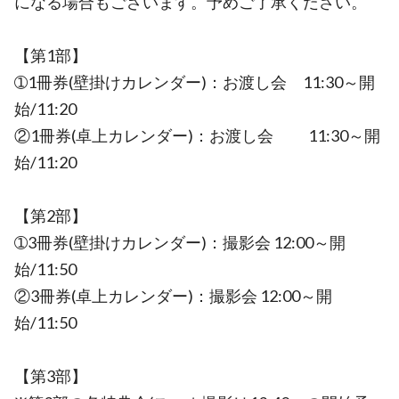
になる場合もございます。予めご了承ください。
【第1部】
➀1冊券(壁掛けカレンダー)：お渡し会 11:30～開
始/11:20
②1冊券(卓上カレンダー)：お渡し会 11:30～開
始/11:20
【第2部】
➀3冊券(壁掛けカレンダー)：撮影会 12:00～開
始/11:50
②3冊券(卓上カレンダー)：撮影会 12:00～開
始/11:50
【第3部】