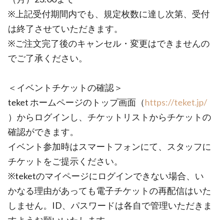
※上記受付期間内でも、規定枚数に達し次第、受付
は終了させていただきます。
※ご注文完了後のキャンセル・変更はできませんの
でご了承ください。
＜イベントチケットの確認＞
teket ホームページのトップ画面（
https://teket.jp/
）からログインし、チケットリストからチケットの
確認ができます。
イベント参加時はスマートフォンにて、スタッフに
チケットをご提示ください。
※teketのマイページにログインできない場合、い
かなる理由があっても電子チケットの再配信はいた
しません。ID、パスワードは各自で管理いただきま