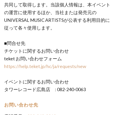
共同して取得します。当該個人情報は、本イベント
の運営に使用するほか、当社または発売元の
UNIVERSAL MUSIC ARTISTSが公表する利用目的に
従って各々使用します。
■問合せ先
チケットに関するお問い合わせ
teket お問い合わせフォーム
https://help.teket.jp/hc/ja/requests/new
イベントに関するお問い合わせ
タワーレコード広島店 : 082-240-0063
お問い合わせ先