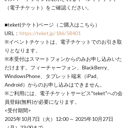
（電子チケット）をご確認ください。
■teket(テケト)ページ（ご購入はこちら）
URL：
https://teket.jp/186/58401
※イベントチケットは、電子チケットでのお引き取
りとなります。
※本受付はスマートフォンからのみお申し込みいた
だけます。フィーチャーフォン、BlackBerry、
WindowsPhone、タブレット端末（iPad、
Android）からのお申し込みはできません。
※ご利用には、電子チケットサービス“teket”への会
員登録(無料)が必要になります。
<受付期間>
2025年10月7日（火）12:00 ～ 2025年10月27日
（月）23:00まで