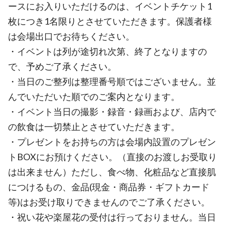
ースにお入りいただけるのは、イベントチケット1
枚につき1名限りとさせていただきます。保護者様
は会場出口でお待ちください。
・イベントは列が途切れ次第、終了となりますの
で、予めご了承ください。
・当日のご整列は整理番号順ではございません。並
んでいただいた順でのご案内となります。
・イベント当日の撮影・録音・録画および、店内で
の飲食は一切禁止とさせていただきます。
・プレゼントをお持ちの方は会場内設置のプレゼン
トBOXにお預けください。（直接のお渡しお受取り
は出来ません）ただし、食べ物、化粧品など直接肌
につけるもの、金品(現金・商品券・ギフトカード
等)はお受け取りできませんのでご了承ください。
・祝い花や楽屋花の受付は行っておりません。当日