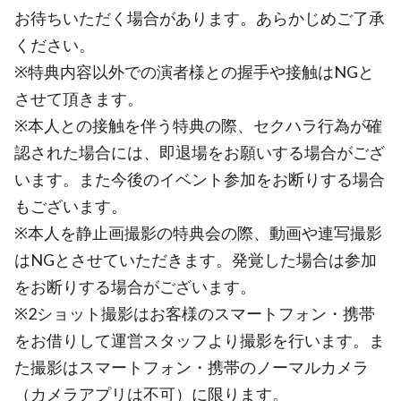
お待ちいただく場合があります。あらかじめご了承
ください。
※特典内容以外での演者様との握手や接触はNGと
させて頂きます。
※本人との接触を伴う特典の際、セクハラ行為が確
認された場合には、即退場をお願いする場合がござ
います。また今後のイベント参加をお断りする場合
もございます。
※本人を静止画撮影の特典会の際、動画や連写撮影
はNGとさせていただきます。発覚した場合は参加
をお断りする場合がございます。
※2ショット撮影はお客様のスマートフォン・携帯
をお借りして運営スタッフより撮影を行います。ま
た撮影はスマートフォン・携帯のノーマルカメラ
（カメラアプリは不可）に限ります。