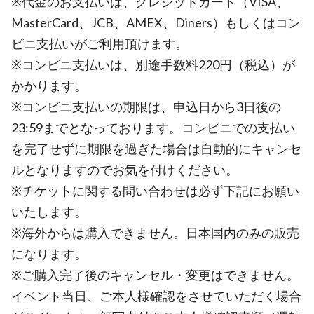
※代金のお支払いは、クレジットカード（VISA、
MasterCard、JCB、AMEX、Diners）もしくはコン
ビニ支払いがご利用頂けます。
※コンビニ支払いは、別途手数料220円（税込）が
かかります。
※コンビニ支払いの期限は、申込日から3日後の
23:59までとなっております。コンビニでの支払い
を完了せずに期限を過ぎた場合は自動的にキャンセ
ルとなりますのでお気を付けください。
※チケットに関する問い合わせは必ず下記にお願い
いたします。
※海外からは購入できません。日本国内のみの販売
になります。
※ご購入完了後のキャンセル・変更はできません。
イベント当日、ご本人様確認をさせていただく場合