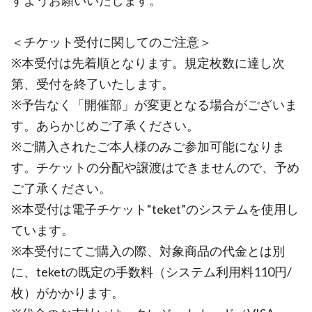
すようお願いいたします。
＜チケット受付に関してのご注意＞
※本受付は先着順となります。規定枚数に達し次
第、受付を終了いたします。
※予告なく「開催部」が変更となる場合がございま
す。あらかじめご了承ください。
※ご購入されたご本人様のみご参加可能になりま
す。チケットの分配や譲渡はできませんので、予め
ご了承ください。
※本受付は電子チケット“teket”のシステムを使用し
ています。
※本受付にてご購入の際、対象商品の代金とは別
に、teketの既定の手数料（システム利用料110円/
枚）がかかります。