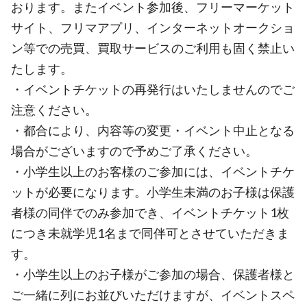
おります。またイベント参加後、フリーマーケット
サイト、フリマアプリ、インターネットオークショ
ン等での売買、買取サービスのご利用も固く禁止い
たします。
・イベントチケットの再発行はいたしませんのでご
注意ください。
・都合により、内容等の変更・イベント中止となる
場合がございますので予めご了承ください。
・小学生以上のお客様のご参加には、イベントチケ
ットが必要になります。小学生未満のお子様は保護
者様の同伴でのみ参加でき、イベントチケット1枚
につき未就学児1名まで同伴可とさせていただきま
す。
・小学生以上のお子様がご参加の場合、保護者様と
ご一緒に列にお並びいただけますが、イベントスペ