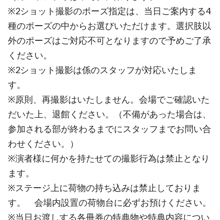
※2ショット撮影のポーズ指定は、当日ご案内する4
種のポーズの中からお選びいただけます。選択肢以
外のポーズはご対応不可となりますので予めご了承
ください。
※2ショット撮影は係のスタッフが対応いたしま
す。
※原則、再撮影はいたしません。会場でご確認いた
だいた上、退館ください。（不備があった場合は、
参加される部が終わるまでにスタッフまでお問い合
わせください。）
※演者様に何かを持たせての撮影行為は禁止となり
ます。
※ステージ上に荷物の持ち込みは禁止しておりま
す。 会場内設置の荷物台に必ずお預けください。
※当日お渡しする各冊券の特典物や特典内容につい