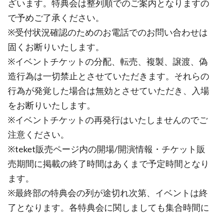
ざいます。特典会は整列順でのご案内となりますの
で予めご了承ください。
※受付状況確認のためのお電話でのお問い合わせは
固くお断りいたします。
※イベントチケットの分配、転売、複製、譲渡、偽
造行為は一切禁止とさせていただきます。それらの
行為が発覚した場合は無効とさせていただき、入場
をお断りいたします。
※イベントチケットの再発行はいたしませんのでご
注意ください。
※teket販売ページ内の開場/開演情報・チケット販
売期間に掲載の終了時間はあくまで予定時間となり
ます。
※最終部の特典会の列が途切れ次第、イベントは終
了となります。各特典会に関しましても集合時間に