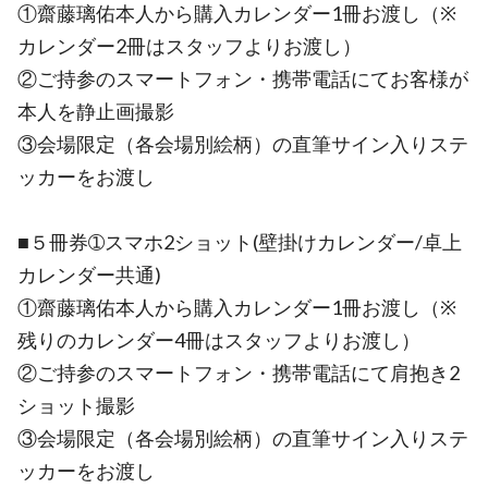
①齋藤璃佑本人から購入カレンダー1冊お渡し（※
カレンダー2冊はスタッフよりお渡し）
②ご持参のスマートフォン・携帯電話にてお客様が
本人を静止画撮影
③会場限定（各会場別絵柄）の直筆サイン入りステ
ッカーをお渡し
■５冊券➀スマホ2ショット(壁掛けカレンダー/卓上
カレンダー共通)
①齋藤璃佑本人から購入カレンダー1冊お渡し（※
残りのカレンダー4冊はスタッフよりお渡し）
②ご持参のスマートフォン・携帯電話にて肩抱き2
ショット撮影
③会場限定（各会場別絵柄）の直筆サイン入りステ
ッカーをお渡し