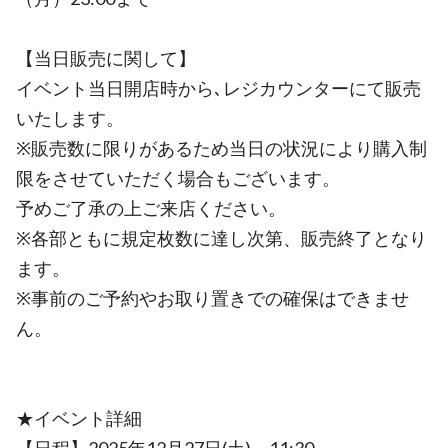
【当日販売に関して】
イベント当日開店時から､レジカウンターにて販売
いたします。
※販売数に限りがあるため当日の状況により購入制
限をさせていただく場合もございます。
予めご了承の上ご来店ください。
※各部ともに規定枚数に達し次第、販売終了となり
ます。
※事前のご予約やお取り置きでの確保はできませ
ん。
★イベント詳細