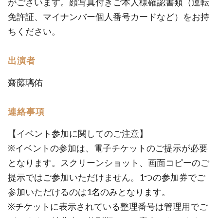
がございます。顔写真付きご本人様確認書類（運転
免許証、マイナンバー個人番号カードなど）をお持
ちください。
出演者
齋藤璃佑
連絡事項
【イベント参加に関してのご注意】
※イベントの参加は、電子チケットのご提示が必要
となります。スクリーンショット、画面コピーのご
提示ではご参加いただけません。1つの参加券でご
参加いただけるのは1名のみとなります。
※チケットに表示されている整理番号は管理用でご