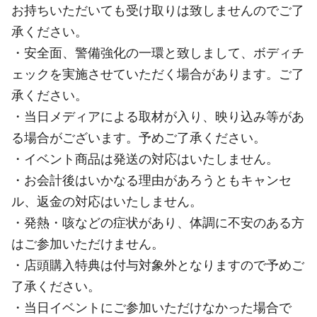
お持ちいただいても受け取りは致しませんのでご了
承ください。
・安全面、警備強化の一環と致しまして、ボディチ
ェックを実施させていただく場合があります。ご了
承ください。
・当日メディアによる取材が入り、映り込み等があ
る場合がございます。予めご了承ください。
・イベント商品は発送の対応はいたしません。
・お会計後はいかなる理由があろうともキャンセ
ル、返金の対応はいたしません。
・発熱・咳などの症状があり、体調に不安のある方
はご参加いただけません。
・店頭購入特典は付与対象外となりますので予めご
了承ください。
・当日イベントにご参加いただけなかった場合で