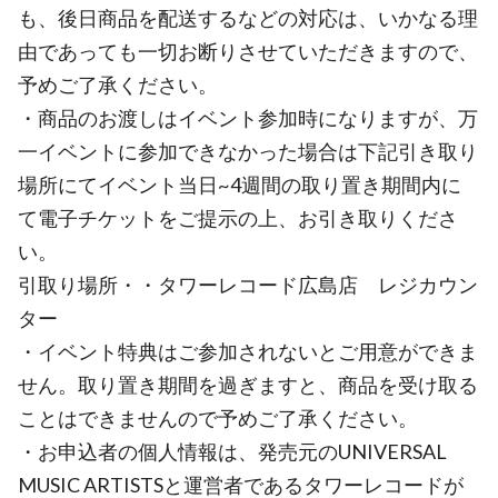
も、後日商品を配送するなどの対応は、いかなる理
由であっても一切お断りさせていただきますので、
予めご了承ください。
・商品のお渡しはイベント参加時になりますが、万
一イベントに参加できなかった場合は下記引き取り
場所にてイベント当日~4週間の取り置き期間内に
て電子チケットをご提示の上、お引き取りくださ
い。
引取り場所・・タワーレコード広島店 レジカウン
ター
・イベント特典はご参加されないとご用意ができま
せん。取り置き期間を過ぎますと、商品を受け取る
ことはできませんので予めご了承ください。
・お申込者の個人情報は、発売元のUNIVERSAL
MUSIC ARTISTSと運営者であるタワーレコードが