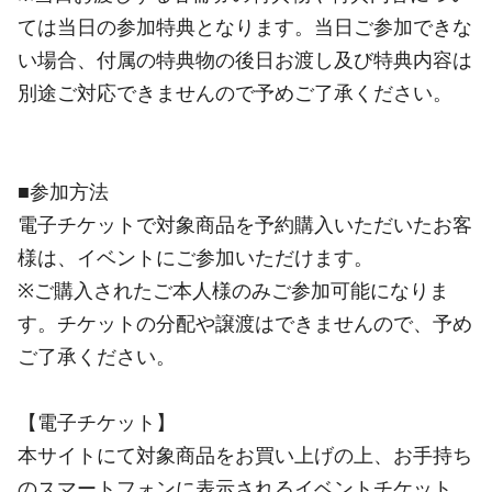
ては当日の参加特典となります。当日ご参加できな
い場合、付属の特典物の後日お渡し及び特典内容は
別途ご対応できませんので予めご了承ください。
■参加方法
電子チケットで対象商品を予約購入いただいたお客
様は、イベントにご参加いただけます。
※ご購入されたご本人様のみご参加可能になりま
す。チケットの分配や譲渡はできませんので、予め
ご了承ください。
【電子チケット】
本サイトにて対象商品をお買い上げの上、お手持ち
のスマートフォンに表示されるイベントチケット