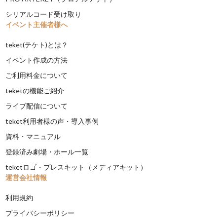
シリアルコード受け取り
イベント主催者様へ
teket(テケト)とは？
イベント作成の方法
ご利用料金について
teketの機能ご紹介
ライブ配信について
teket利用者様の声・導入事例
資料・マニュアル
登録済み劇場・ホール一覧
teketロゴ・プレスキット（メディアキット）
運営会社情報
利用規約
プライバシーポリシー