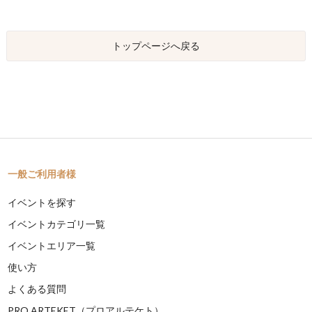
トップページへ戻る
一般ご利用者様
イベントを探す
イベントカテゴリ一覧
イベントエリア一覧
使い方
よくある質問
PRO ARTEKET（プロアルテケト）