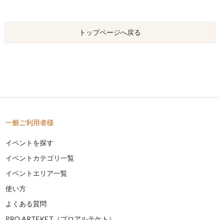
トップページへ戻る
一般ご利用者様
イベントを探す
イベントカテゴリ一覧
イベントエリア一覧
使い方
よくある質問
PRO ARTEKET（プロアルテケト）