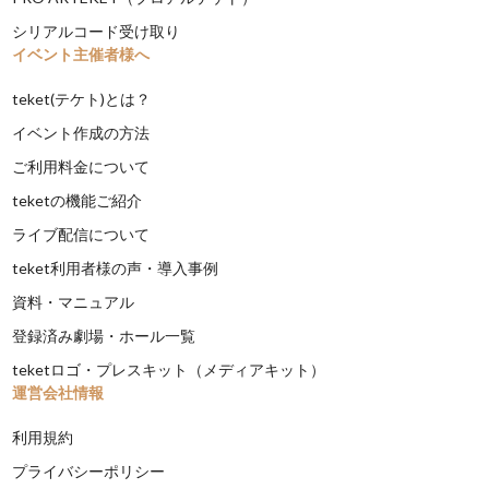
シリアルコード受け取り
イベント主催者様へ
teket(テケト)とは？
イベント作成の方法
ご利用料金について
teketの機能ご紹介
ライブ配信について
teket利用者様の声・導入事例
資料・マニュアル
登録済み劇場・ホール一覧
teketロゴ・プレスキット（メディアキット）
運営会社情報
利用規約
プライバシーポリシー