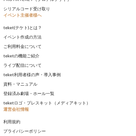
シリアルコード受け取り
イベント主催者様へ
teket(テケト)とは？
イベント作成の方法
ご利用料金について
teketの機能ご紹介
ライブ配信について
teket利用者様の声・導入事例
資料・マニュアル
登録済み劇場・ホール一覧
teketロゴ・プレスキット（メディアキット）
運営会社情報
利用規約
プライバシーポリシー