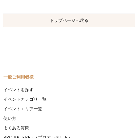
トップページへ戻る
一般ご利用者様
イベントを探す
イベントカテゴリ一覧
イベントエリア一覧
使い方
よくある質問
PRO ARTEKET（プロアルテケト）