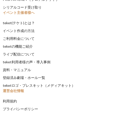
シリアルコード受け取り
イベント主催者様へ
teket(テケト)とは？
イベント作成の方法
ご利用料金について
teketの機能ご紹介
ライブ配信について
teket利用者様の声・導入事例
資料・マニュアル
登録済み劇場・ホール一覧
teketロゴ・プレスキット（メディアキット）
運営会社情報
利用規約
プライバシーポリシー