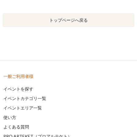
トップページへ戻る
一般ご利用者様
イベントを探す
イベントカテゴリ一覧
イベントエリア一覧
使い方
よくある質問
PRO ARTEKET（プロアルテケト）