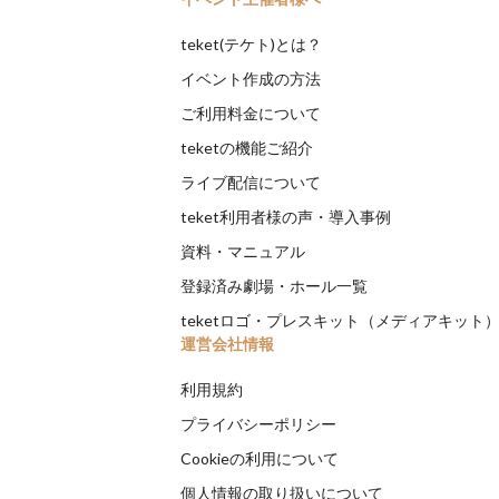
teket(テケト)とは？
イベント作成の方法
ご利用料金について
teketの機能ご紹介
ライブ配信について
teket利用者様の声・導入事例
資料・マニュアル
登録済み劇場・ホール一覧
teketロゴ・プレスキット（メディアキット
運営会社情報
利用規約
プライバシーポリシー
Cookieの利用について
個人情報の取り扱いについて