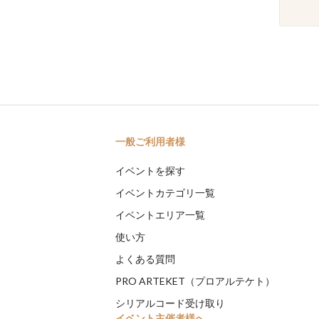
一般ご利用者様
イベントを探す
イベントカテゴリ一覧
イベントエリア一覧
使い方
よくある質問
PRO ARTEKET（プロアルテケト）
シリアルコード受け取り
イベント主催者様へ