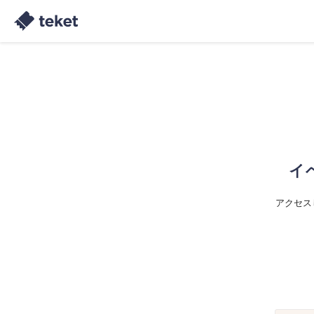
イ
アクセス