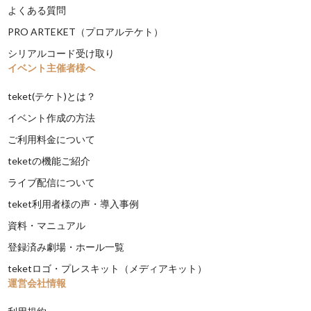
よくある質問
PRO ARTEKET（プロアルテケト）
シリアルコード受け取り
イベント主催者様へ
teket(テケト)とは？
イベント作成の方法
ご利用料金について
teketの機能ご紹介
ライブ配信について
teket利用者様の声・導入事例
資料・マニュアル
登録済み劇場・ホール一覧
teketロゴ・プレスキット（メディアキット）
運営会社情報