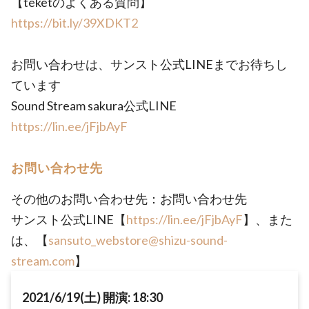
【teketのよくある質問】
https://bit.ly/39XDKT2
お問い合わせは、サンスト公式LINEまでお待ちし
ています
Sound Stream sakura公式LINE
https://lin.ee/jFjbAyF
お問い合わせ先
その他のお問い合わせ先：お問い合わせ先
サンスト公式LINE【
https://lin.ee/jFjbAyF
】、また
は、【
sansuto_webstore@shizu-sound-
stream.com
】
2021/6/19(土) 開演: 18:30