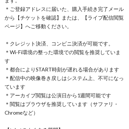
ます。
＊ご登録アドレスに届いた、購入手続き完了メール
から【チケットを確認】または、【ライブ配信閲覧
ページ】へご移動ください。
＊クレジット決済、コンビニ決済が可能です。
＊Wi-Fi環境の整った環境での閲覧を推奨していま
す
＊都合によりSTART時刻が遅れる場合があります
＊配信中の映像巻き戻しはシステム上、不可になっ
ています
＊アーカイブ閲覧は公演日から1週間可能です
＊閲覧はブラウザを推奨しています（サファリ・
Chromeなど）