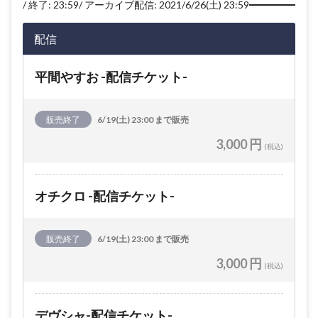
終了: 23:59
アーカイブ配信: 2021/6/26(土) 23:59
配信
平間やすお -配信チケット-
販売終了
6/19(土) 23:00 まで販売
3,000 円
(税込)
オチクロ -配信チケット-
販売終了
6/19(土) 23:00 まで販売
3,000 円
(税込)
デヴシャ-配信チケット-