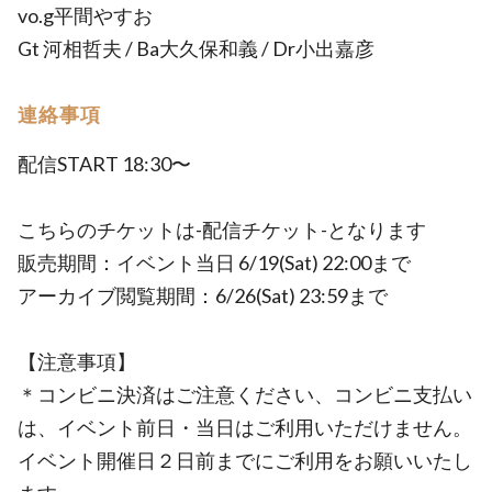
vo.g平間やすお
Gt 河相哲夫 / Ba大久保和義 / Dr小出嘉彦
連絡事項
配信START 18:30〜
こちらのチケットは-配信チケット-となります
販売期間：イベント当日 6/19(Sat) 22:00まで
アーカイブ閲覧期間：6/26(Sat) 23:59まで
【注意事項】
＊コンビニ決済はご注意ください、コンビニ支払い
は、イベント前日・当日はご利用いただけません。
イベント開催日２日前までにご利用をお願いいたし