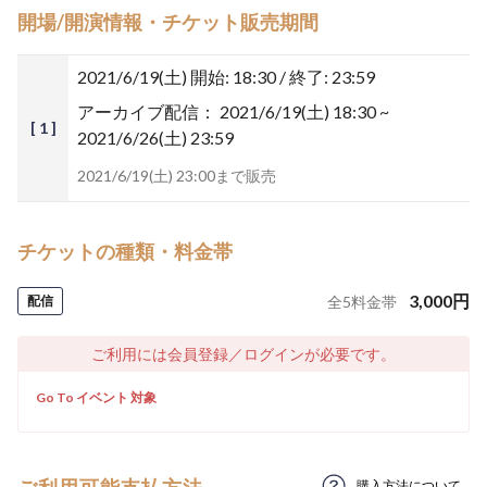
開場/開演情報・チケット販売期間
2021/6/19(土)
開始: 18:30 / 終了: 23:59
アーカイブ配信：
2021/6/19(土) 18:30 ~
[ 1 ]
2021/6/26(土) 23:59
2021/6/19(土) 23:00まで販売
チケットの種類・料金帯
3,000
円
配信
全
5
料金帯
ご利用には会員登録／ログインが必要です。
Go To イベント 対象
購入方法について