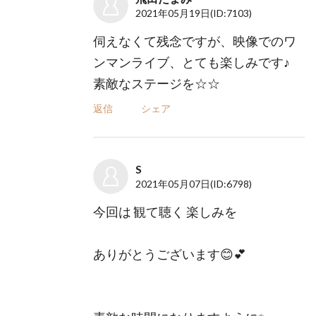
2021年05月19日
(ID:7103)
伺えなくて残念ですが、映像でのワ
ンマンライブ、とても楽しみです♪
素敵なステージを☆☆
返信
シェア
S
2021年05月07日
(ID:6798)
今回は 観て聴く 楽しみを
ありがとうございます😊💕