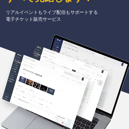
リアルイベントもライブ配信もサポートする
電子チケット販売サービス