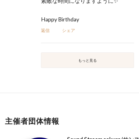
素敵な時間になりますように✨
Happy Birthday
返信
シェア
もっと見る
主催者団体情報