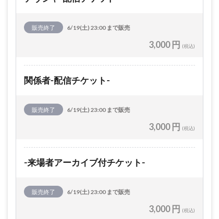
販売終了
6/19(土) 23:00 まで販売
3,000 円
(税込)
関係者-配信チケット-
販売終了
6/19(土) 23:00 まで販売
3,000 円
(税込)
-来場者アーカイブ付チケット-
販売終了
6/19(土) 23:00 まで販売
3,000 円
(税込)