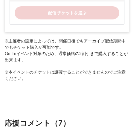
配信 チケットを選ぶ
※主催者の設定によっては、開催日後でもアーカイブ配信期間中
でもチケット購入が可能です。
Go Toイベント対象のため、通常価格の2割引きで購入することが
出来ます。
※本イベントのチケットは譲渡することができませんのでご注意
ください。
応援コメント（
7
）