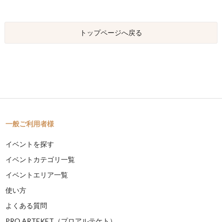
トップページへ戻る
一般ご利用者様
イベントを探す
イベントカテゴリ一覧
イベントエリア一覧
使い方
よくある質問
PRO ARTEKET（プロアルテケト）