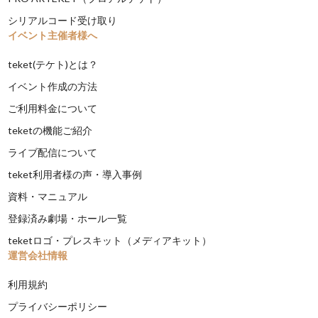
シリアルコード受け取り
イベント主催者様へ
teket(テケト)とは？
イベント作成の方法
ご利用料金について
teketの機能ご紹介
ライブ配信について
teket利用者様の声・導入事例
資料・マニュアル
登録済み劇場・ホール一覧
teketロゴ・プレスキット（メディアキット）
運営会社情報
利用規約
プライバシーポリシー