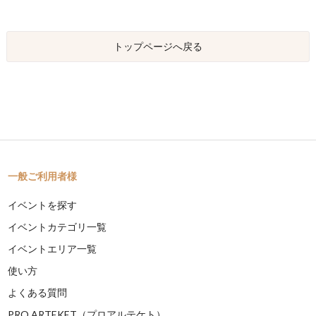
トップページへ戻る
一般ご利用者様
イベントを探す
イベントカテゴリ一覧
イベントエリア一覧
使い方
よくある質問
PRO ARTEKET（プロアルテケト）