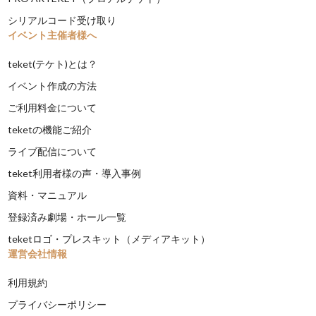
シリアルコード受け取り
イベント主催者様へ
teket(テケト)とは？
イベント作成の方法
ご利用料金について
teketの機能ご紹介
ライブ配信について
teket利用者様の声・導入事例
資料・マニュアル
登録済み劇場・ホール一覧
teketロゴ・プレスキット（メディアキット）
運営会社情報
利用規約
プライバシーポリシー