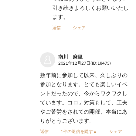
引き続きよろしくお願いいたし
ます。
返信
シェア
南川 麻里
2021年12月27日
(ID:18475)
数年前に参加して以来、久しぶりの
参加となります。とても楽しいイベ
ントだったので、今からワクワクし
ています。コロナ対策もして、工夫
やご苦労をされての開催、本当にあ
りがとうございます。
返信
1件の返信を隠す▲
シェア