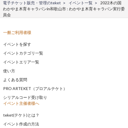
電子チケット販売・管理のteket
イベント一覧
2022木の国
わかやま木育キャラバンin和歌山市 : わかやま木育キャラバン実行委
員会
一般ご利用者様
イベントを探す
イベントカテゴリ一覧
イベントエリア一覧
使い方
よくある質問
PRO ARTEKET（プロアルテケト）
シリアルコード受け取り
イベント主催者様へ
teket(テケト)とは？
イベント作成の方法