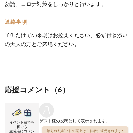
勿論、コロナ対策をしっかりと行います。
連絡事項
子供だけでの来場はお控えください。必ず付き添い
の大人の方とご来場ください。
応援コメント（
6
）
ゲスト
様の投稿として表示されます。
イベント前でも
後でも
贈られたギフトの売上は主催者に還元されます!
主催者にコメン