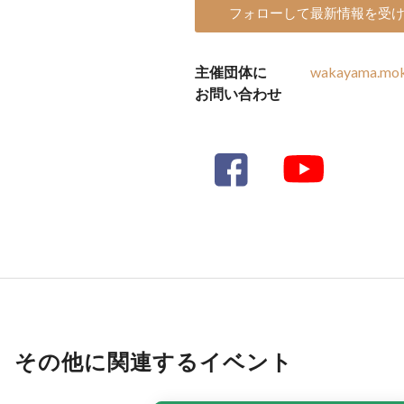
フォローして最新情報を受
主催団体に
wakayama.mok
お問い合わせ
その他に関連するイベント