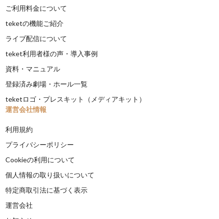
ご利用料金について
teketの機能ご紹介
ライブ配信について
teket利用者様の声・導入事例
資料・マニュアル
登録済み劇場・ホール一覧
teketロゴ・プレスキット（メディアキット）
運営会社情報
利用規約
プライバシーポリシー
Cookieの利用について
個人情報の取り扱いについて
特定商取引法に基づく表示
運営会社