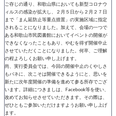
ご存じの通り、和歌山県においても新型コロナウ
ィルスの感染が拡大し、２月５日から２月２７日
まで「まん延防止等重点措置」の実施区域に指定
されることになりました。加えて、会場の一つで
ある和歌山市民図書館においてイベントの開催が
できなくなったこともあり、やむを得ず開催中止
させていただくことになりました。何卒、ご理解
の程よろしくお願い申し上げます。
尚、実行委員会では、今回の開催中止のくやしさ
もバネに、次こそは開催できるようにと、思いを
新たに次年度開催の準備を進めて参る所存でござ
います。詳細につきましは、Facebook等を使い、
改めてお知らせさせていただきます。その際は、
ぜひともご参加いただけますようお願い申し上げ
ます。