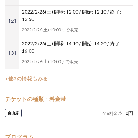
2022/2/26(土)
開場: 12:00 / 開始: 12:10 / 終了:
13:50
[ 2 ]
2022/2/26(土) 10:00まで販売
2022/2/26(土)
開場: 14:10 / 開始: 14:20 / 終了:
16:00
[ 3 ]
2022/2/26(土) 10:00まで販売
+他3の情報もみる
チケットの種類・料金帯
0
円
自由席
全
6
料金帯
プログラム