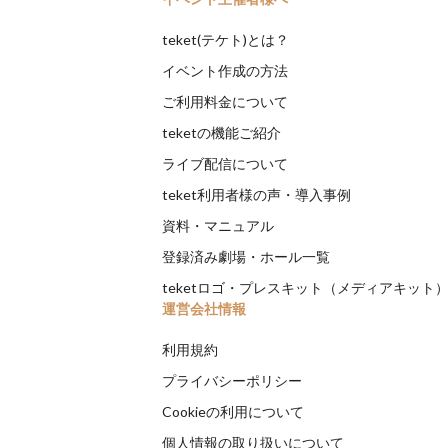
teket(テケト)とは？
イベント作成の方法
ご利用料金について
teketの機能ご紹介
ライブ配信について
teket利用者様の声・導入事例
資料・マニュアル
登録済み劇場・ホール一覧
teketロゴ・プレスキット（メディアキット
運営会社情報
利用規約
プライバシーポリシー
Cookieの利用について
個人情報の取り扱いについて