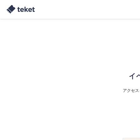
イ
アクセス