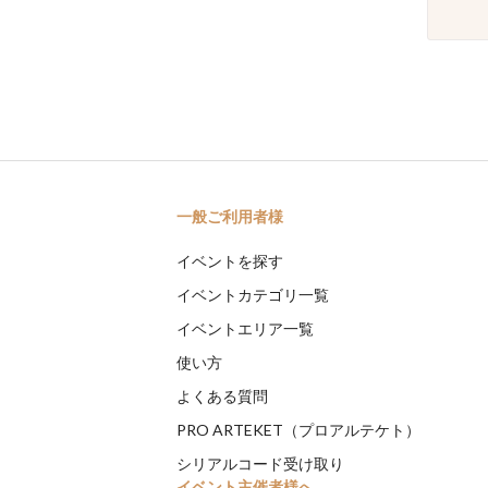
一般ご利用者様
イベントを探す
イベントカテゴリ一覧
イベントエリア一覧
使い方
よくある質問
PRO ARTEKET（プロアルテケト）
シリアルコード受け取り
イベント主催者様へ