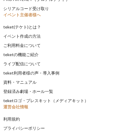
シリアルコード受け取り
イベント主催者様へ
teket(テケト)とは？
イベント作成の方法
ご利用料金について
teketの機能ご紹介
ライブ配信について
teket利用者様の声・導入事例
資料・マニュアル
登録済み劇場・ホール一覧
teketロゴ・プレスキット（メディアキット）
運営会社情報
利用規約
プライバシーポリシー