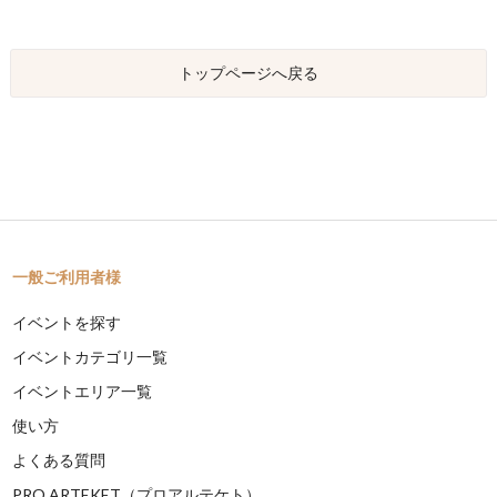
トップページへ戻る
一般ご利用者様
イベントを探す
イベントカテゴリ一覧
イベントエリア一覧
使い方
よくある質問
PRO ARTEKET（プロアルテケト）