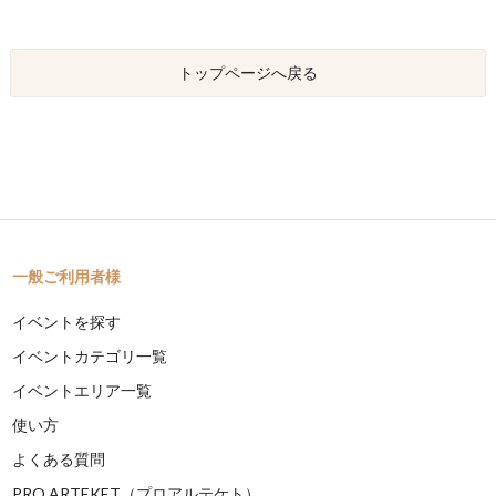
トップページへ戻る
一般ご利用者様
イベントを探す
イベントカテゴリ一覧
イベントエリア一覧
使い方
よくある質問
PRO ARTEKET（プロアルテケト）