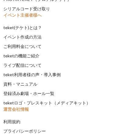
シリアルコード受け取り
イベント主催者様へ
teket(テケト)とは？
イベント作成の方法
ご利用料金について
teketの機能ご紹介
ライブ配信について
teket利用者様の声・導入事例
資料・マニュアル
登録済み劇場・ホール一覧
teketロゴ・プレスキット（メディアキット）
運営会社情報
利用規約
プライバシーポリシー