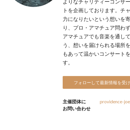
よりなチャリティーコンサ
トを企画しております。チ
力になりたいという想いを
り、プロ・アマチュア問わ
アマチュアでも音楽を通し
う、想いを届けられる場所
もあって温かいコンサート
す。
フォローして最新情報を受
主催団体に
providence-joe
お問い合わせ