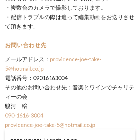
・複数台のカメラで撮影しております。
・配信トラブルの際は追って編集動画をお送りさせ
て頂きます。
お問い合わせ先
メールアドレス：
providence-joe-take-
5@hotmail.co.jp
電話番号：09016163004
その他のお問い合わせ先：音楽とワインでチャリテ
ィーの会
駿河 穣
090-1616-3004
providence-joe-take-5@hotmail.co.jp