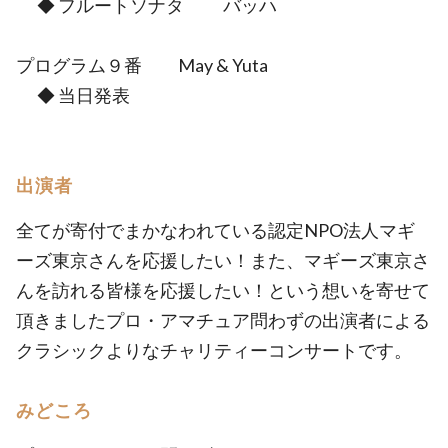
◆ フルートソナタ バッハ
プログラム９番 May & Yuta
◆ 当日発表
出演者
全てが寄付でまかなわれている認定NPO法人マギ
ーズ東京さんを応援したい！また、マギーズ東京さ
んを訪れる皆様を応援したい！という想いを寄せて
頂きましたプロ・アマチュア問わずの出演者による
クラシックよりなチャリティーコンサートです。
みどころ