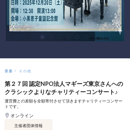
音楽
その他
第２７回 認定NPO法人マギーズ東京さんへの
クラシックよりなチャリティーコンサート♪
運営費との差額を全額寄付させて頂きますチャリティーコンサー
トです。
オンライン
主催者団体情報