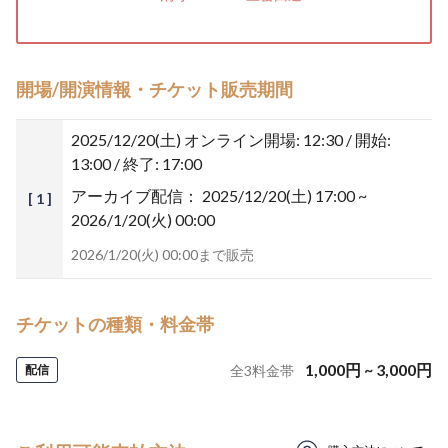
開場/開演情報・チケット販売期間
2025/12/20(土)
オンライン開場: 12:30 / 開始:
13:00 / 終了: 17:00
アーカイブ配信：
2025/12/20(土) 17:00 ~
[ 1 ]
2026/1/20(火) 00:00
2026/1/20(火) 00:00まで販売
チケットの種類・料金帯
1,000
円
~
3,000
円
配信
全
3
料金帯