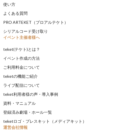
使い方
よくある質問
PRO ARTEKET（プロアルテケト）
シリアルコード受け取り
イベント主催者様へ
teket(テケト)とは？
イベント作成の方法
ご利用料金について
teketの機能ご紹介
ライブ配信について
teket利用者様の声・導入事例
資料・マニュアル
登録済み劇場・ホール一覧
teketロゴ・プレスキット（メディアキット）
運営会社情報