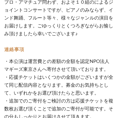
プロ・アマチュア問わず、およそ１０組のによるジ
ョイントコンサートですが、ピアノのみならず、イ
ンド舞踊、フルート等々、様々なジャンルの演目を
お届けします。ごゆっくりとくつろぎながらお愉し
み頂けましたら幸いでございます♪
連絡事項
・本公演は運営費との差額の全額を認定NPO法人
マギーズ東京さんへ寄付させて頂いております。
・応援チケットはいくつかの金額がございますが全
て同じ配信内容となります。募金のお気持ちとし
て、いずれかをお選び頂けたらと思います。
・追加でのご寄付をご検討の方は応援チケットを複
数枚お選び頂くことで追加のご寄付が可能です。そ
の分もしっかりとお届けさせて頂きます。