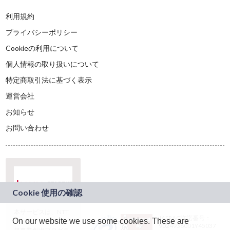
利用規約
プライバシーポリシー
Cookieの利用について
個人情報の取り扱いについて
特定商取引法に基づく表示
運営会社
お知らせ
お問い合わせ
本サービスは、NTT
JASRAC許諾番号：
On our website we use some cookies. These are
ドコモグループの新
9024936001Y45037