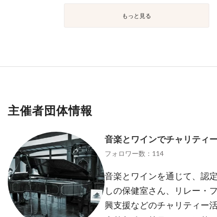
もっと見る
主催者団体情報
音楽とワインでチャリティ
フォロワー数：114
音楽とワインを通じて、認定
しの保健室さん、リレー・
興支援などのチャリティー