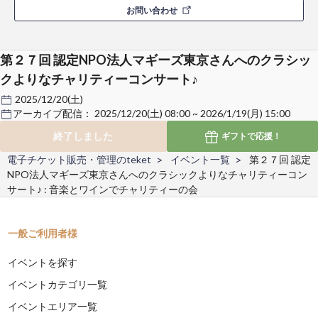
お問い合わせ
第２７回 認定NPO法人マギーズ東京さんへのクラシッ
クよりなチャリティーコンサート♪
2025/12/20(土)
アーカイブ配信：
2025/12/20(土) 08:00 ~ 2026/1/19(月) 15:00
終了しました
ギフトで
応援！
電子チケット販売・管理のteket
イベント一覧
第２７回 認定
NPO法人マギーズ東京さんへのクラシックよりなチャリティーコン
サート♪ : 音楽とワインでチャリティーの会
一般ご利用者様
イベントを探す
イベントカテゴリ一覧
イベントエリア一覧