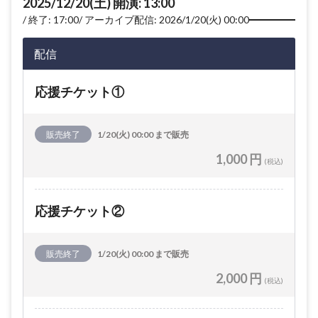
2025/12/20(土) 開演: 13:00
終了: 17:00
アーカイブ配信: 2026/1/20(火) 00:00
配信
応援チケット①
販売終了
1/20(火) 00:00 まで販売
1,000 円
(税込)
応援チケット②
販売終了
1/20(火) 00:00 まで販売
2,000 円
(税込)