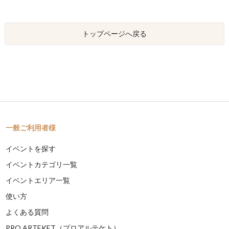
トップページへ戻る
一般ご利用者様
イベントを探す
イベントカテゴリ一覧
イベントエリア一覧
使い方
よくある質問
PRO ARTEKET（プロアルテケト）