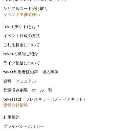
シリアルコード受け取り
イベント主催者様へ
teket(テケト)とは？
イベント作成の方法
ご利用料金について
teketの機能ご紹介
ライブ配信について
teket利用者様の声・導入事例
資料・マニュアル
登録済み劇場・ホール一覧
teketロゴ・プレスキット（メディアキット）
運営会社情報
利用規約
プライバシーポリシー