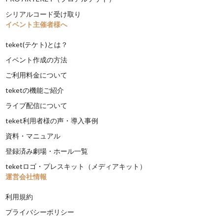
シリアルコード受け取り
イベント主催者様へ
teket(テケト)とは？
イベント作成の方法
ご利用料金について
teketの機能ご紹介
ライブ配信について
teket利用者様の声・導入事例
資料・マニュアル
登録済み劇場・ホール一覧
teketロゴ・プレスキット（メディアキット）
運営会社情報
利用規約
プライバシーポリシー