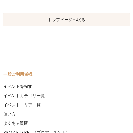
トップページへ戻る
一般ご利用者様
イベントを探す
イベントカテゴリ一覧
イベントエリア一覧
使い方
よくある質問
PRO ARTEKET（プロアルテケト）