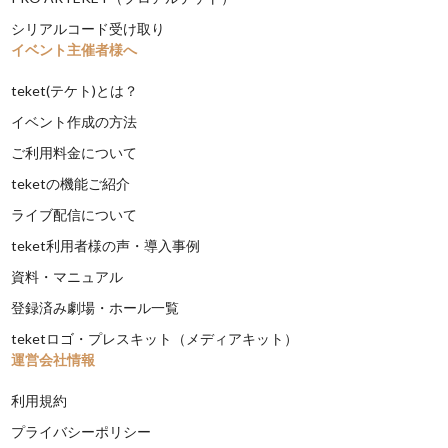
シリアルコード受け取り
イベント主催者様へ
teket(テケト)とは？
イベント作成の方法
ご利用料金について
teketの機能ご紹介
ライブ配信について
teket利用者様の声・導入事例
資料・マニュアル
登録済み劇場・ホール一覧
teketロゴ・プレスキット（メディアキット）
運営会社情報
利用規約
プライバシーポリシー