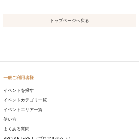
トップページへ戻る
一般ご利用者様
イベントを探す
イベントカテゴリ一覧
イベントエリア一覧
使い方
よくある質問
PRO ARTEKET（プロアルテケト）