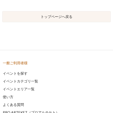
トップページへ戻る
一般ご利用者様
イベントを探す
イベントカテゴリ一覧
イベントエリア一覧
使い方
よくある質問
PRO ARTEKET（プロアルテケト）