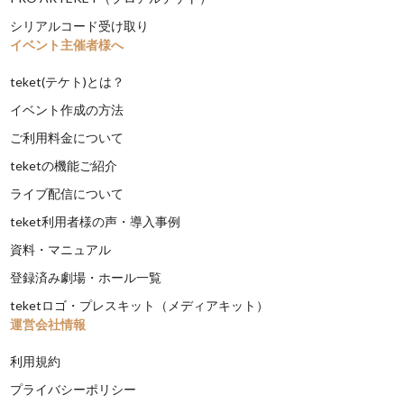
シリアルコード受け取り
イベント主催者様へ
teket(テケト)とは？
イベント作成の方法
ご利用料金について
teketの機能ご紹介
ライブ配信について
teket利用者様の声・導入事例
資料・マニュアル
登録済み劇場・ホール一覧
teketロゴ・プレスキット（メディアキット）
運営会社情報
利用規約
プライバシーポリシー