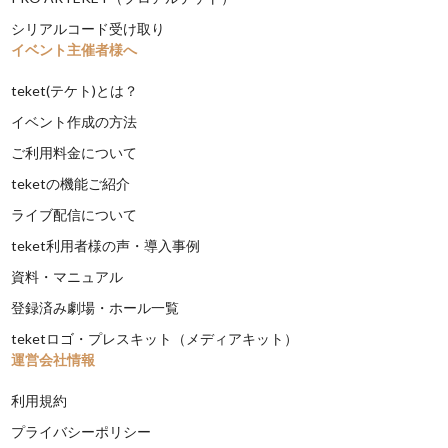
シリアルコード受け取り
イベント主催者様へ
teket(テケト)とは？
イベント作成の方法
ご利用料金について
teketの機能ご紹介
ライブ配信について
teket利用者様の声・導入事例
資料・マニュアル
登録済み劇場・ホール一覧
teketロゴ・プレスキット（メディアキット）
運営会社情報
利用規約
プライバシーポリシー