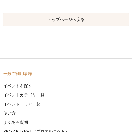
トップページへ戻る
一般ご利用者様
イベントを探す
イベントカテゴリ一覧
イベントエリア一覧
使い方
よくある質問
PRO ARTEKET（プロアルテケト）