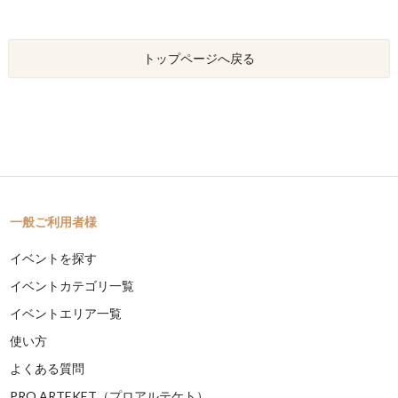
トップページへ戻る
一般ご利用者様
イベントを探す
イベントカテゴリ一覧
イベントエリア一覧
使い方
よくある質問
PRO ARTEKET（プロアルテケト）