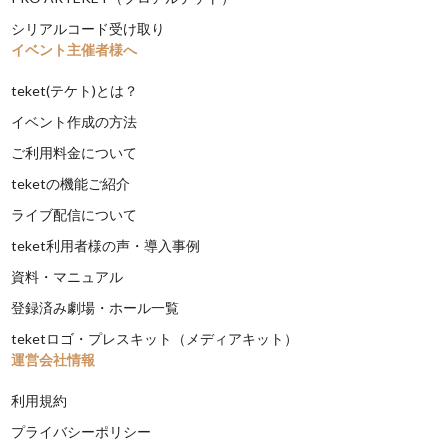
シリアルコード受け取り
イベント主催者様へ
teket(テケト)とは？
イベント作成の方法
ご利用料金について
teketの機能ご紹介
ライブ配信について
teket利用者様の声・導入事例
資料・マニュアル
登録済み劇場・ホール一覧
teketロゴ・プレスキット（メディアキット）
運営会社情報
利用規約
プライバシーポリシー