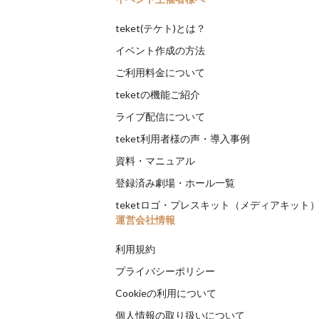
teket(テケト)とは？
イベント作成の方法
ご利用料金について
teketの機能ご紹介
ライブ配信について
teket利用者様の声・導入事例
資料・マニュアル
登録済み劇場・ホール一覧
teketロゴ・プレスキット（メディアキット
運営会社情報
利用規約
プライバシーポリシー
Cookieの利用について
個人情報の取り扱いについて