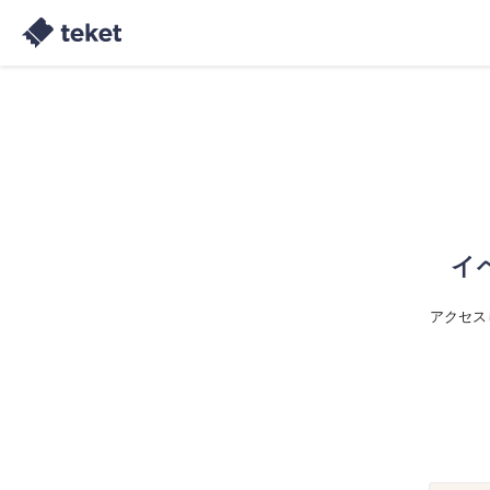
イ
アクセス