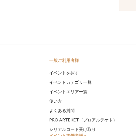
一般ご利用者様
イベントを探す
イベントカテゴリ一覧
イベントエリア一覧
使い方
よくある質問
PRO ARTEKET（プロアルテケト）
シリアルコード受け取り
イベント主催者様へ