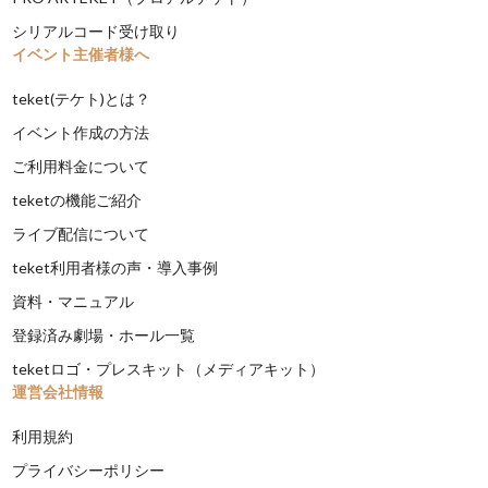
シリアルコード受け取り
イベント主催者様へ
teket(テケト)とは？
イベント作成の方法
ご利用料金について
teketの機能ご紹介
ライブ配信について
teket利用者様の声・導入事例
資料・マニュアル
登録済み劇場・ホール一覧
teketロゴ・プレスキット（メディアキット）
運営会社情報
利用規約
プライバシーポリシー