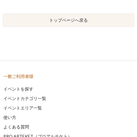
トップページへ戻る
一般ご利用者様
イベントを探す
イベントカテゴリ一覧
イベントエリア一覧
使い方
よくある質問
PRO ARTEKET（プロアルテケト）